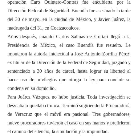
operación Caro Quintero-Contras fue encubierta por la
Dirección Federal de Seguridad. Buendía fue asesinado la tarde
del 30 de mayo, en la ciudad de México, y Javier Juárez, la
madrugada del 31, en Coatzacoalcos.
Años después, cuando Carlos Salinas de Gortari llegó a la
Presidencia de México, el caso Buendía fue resuelto. Le
imputaron la autoría intelectual a José Antonio Zorrilla Pérez,
ex titular de la Dirección de la Federal de Seguridad, juzgado y
sentenciado a 30 años de cárcel, hasta lograr su libertad al
hacer uso de privilegios que otorga la ley para concluir su
condena en su domicilio.
Para Juárez Vázquez no hubo justicia. Toda investigación se
desviaba o quedaba trunca. Terminó sugiriendo la Procuraduría
de Veracruz que el móvil era pasional. Tres gobernadores,
nueve procuradores tuvieron el caso en sus manos y prefirieron
el camino del silencio, la simulación y la impunidad.