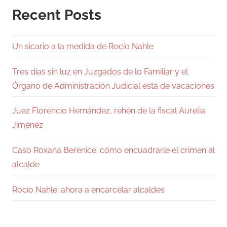
Recent Posts
Un sicario a la medida de Rocío Nahle
Tres días sin luz en Juzgados de lo Familiar y el
Órgano de Administración Judicial está de vacaciones
Juez Florencio Hernández, rehén de la fiscal Aurelia
Jiménez
Caso Roxana Berenice: cómo encuadrarle el crimen al
alcalde
Rocío Nahle: ahora a encarcelar alcaldes