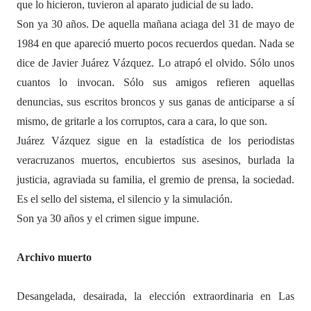
que lo hicieron, tuvieron al aparato judicial de su lado.
Son ya 30 años. De aquella mañana aciaga del 31 de mayo de
1984 en que apareció muerto pocos recuerdos quedan. Nada se
dice de Javier Juárez Vázquez. Lo atrapó el olvido. Sólo unos
cuantos lo invocan. Sólo sus amigos refieren aquellas
denuncias, sus escritos broncos y sus ganas de anticiparse a sí
mismo, de gritarle a los corruptos, cara a cara, lo que son.
Juárez Vázquez sigue en la estadística de los periodistas
veracruzanos muertos, encubiertos sus asesinos, burlada la
justicia, agraviada su familia, el gremio de prensa, la sociedad.
Es el sello del sistema, el silencio y la simulación.
Son ya 30 años y el crimen sigue impune.
Archivo muerto
Desangelada, desairada, la elección extraordinaria en Las