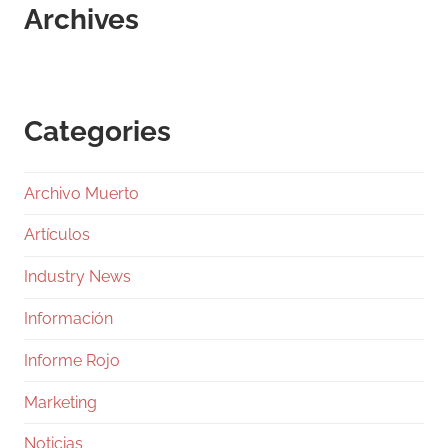
Archives
Categories
Archivo Muerto
Artículos
Industry News
Información
Informe Rojo
Marketing
Noticias