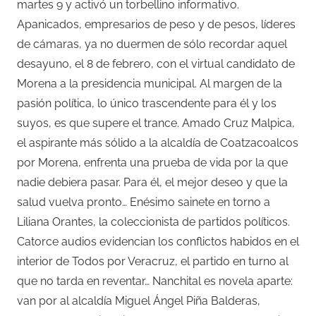
martes 9 y activó un torbellino informativo.
Apanicados, empresarios de peso y de pesos, líderes
de cámaras, ya no duermen de sólo recordar aquel
desayuno, el 8 de febrero, con el virtual candidato de
Morena a la presidencia municipal. Al margen de la
pasión política, lo único trascendente para él y los
suyos, es que supere el trance. Amado Cruz Malpica,
el aspirante más sólido a la alcaldía de Coatzacoalcos
por Morena, enfrenta una prueba de vida por la que
nadie debiera pasar. Para él, el mejor deseo y que la
salud vuelva pronto… Enésimo sainete en torno a
Liliana Orantes, la coleccionista de partidos políticos.
Catorce audios evidencian los conflictos habidos en el
interior de Todos por Veracruz, el partido en turno al
que no tarda en reventar… Nanchital es novela aparte:
van por al alcaldía Miguel Ángel Piña Balderas,