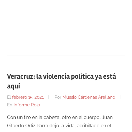
Veracruz: la violencia política ya está
aquí
El
febrero 15, 2021
Por
Mussio Cárdenas Arellano
En
Informe Rojo
Con un tiro en la cabeza, otro en el cuerpo, Juan
Gilberto Ortiz Parra dejó la vida, acribillado en el