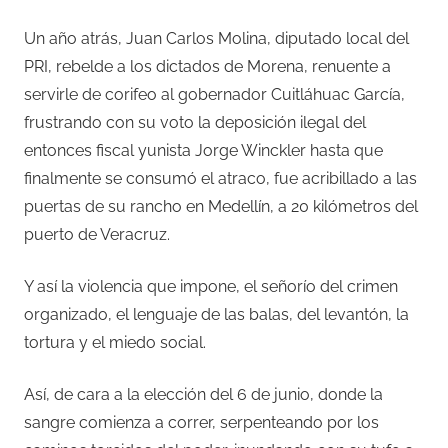
Un año atrás, Juan Carlos Molina, diputado local del
PRI, rebelde a los dictados de Morena, renuente a
servirle de corifeo al gobernador Cuitláhuac García,
frustrando con su voto la deposición ilegal del
entonces fiscal yunista Jorge Winckler hasta que
finalmente se consumó el atraco, fue acribillado a las
puertas de su rancho en Medellín, a 20 kilómetros del
puerto de Veracruz.
Y así la violencia que impone, el señorío del crimen
organizado, el lenguaje de las balas, del levantón, la
tortura y el miedo social.
Así, de cara a la elección del 6 de junio, donde la
sangre comienza a correr, serpenteando por los