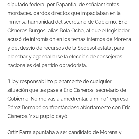
diputado federal por Papantla, de señalamientos
mordaces, dardos directos que impactaban en la
inmensa humanidad del secretario de Gobierno, Eric
Cisneros Burgos, alias Bola Ocho, al que el legislador
acusó de intromisión en los temas internos de Morena
y del desvío de recursos de la Sedesol estatal para
planchar y agandallarse la elección de consejeros
nacionales del partido obradorista.
“Hoy responsabilizo plenamente de cualquier
situación que les pase a Eric Cisneros, secretario de
Gobierno. No me vas a amedrentar, a mí no”, expresó
Pérez Bernabé confrontándose abiertamente con Eric
Cisneros. Y su pupilo cayó.
Ortiz Parra apuntaba a ser candidato de Morena y