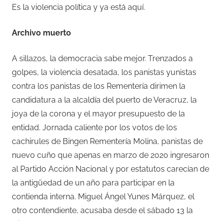
Es la violencia política y ya está aquí.
Archivo muerto
A sillazos, la democracia sabe mejor. Trenzados a
golpes, la violencia desatada, los panistas yunistas
contra los panistas de los Rementería dirimen la
candidatura a la alcaldía del puerto de Veracruz, la
joya de la corona y el mayor presupuesto de la
entidad. Jornada caliente por los votos de los
cachirules de Bingen Rementería Molina, panistas de
nuevo cuño que apenas en marzo de 2020 ingresaron
al Partido Acción Nacional y por estatutos carecían de
la antigüedad de un año para participar en la
contienda interna. Miguel Ángel Yunes Márquez, el
otro contendiente, acusaba desde el sábado 13 la