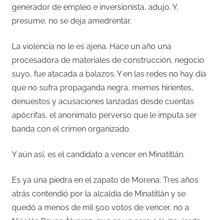
generador de empleo e inversionista, adujo. Y,
presume, no se deja amedrentar.
La violencia no le es ajena. Hace un año una
procesadora de materiales de construcción, negocio
suyo, fue atacada a balazos. Y en las redes no hay día
que no sufra propaganda negra, memes hirientes,
denuestos y acusaciones lanzadas desde cuentas
apócrifas, el anonimato perverso que le imputa ser
banda con el crimen organizado.
Y aún así, es el candidato a vencer en Minatitlán.
Es ya una piedra en el zapato de Morena. Tres años
atrás contendió por la alcaldía de Minatitlán y se
quedó a menos de mil 500 votos de vencer, no a