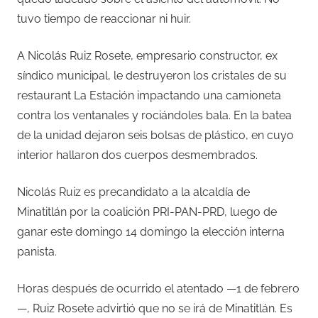
tuvo tiempo de reaccionar ni huir.
A Nicolás Ruiz Rosete, empresario constructor, ex
síndico municipal, le destruyeron los cristales de su
restaurant La Estación impactando una camioneta
contra los ventanales y rociándoles bala. En la batea
de la unidad dejaron seis bolsas de plástico, en cuyo
interior hallaron dos cuerpos desmembrados.
Nicolás Ruiz es precandidato a la alcaldía de
Minatitlán por la coalición PRI-PAN-PRD, luego de
ganar este domingo 14 domingo la elección interna
panista.
Horas después de ocurrido el atentado —1 de febrero
—, Ruiz Rosete advirtió que no se irá de Minatitlán. Es