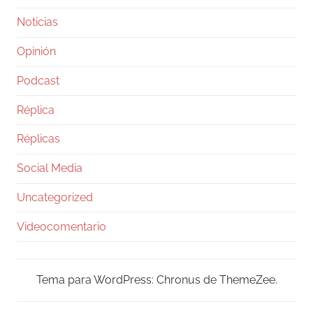
Noticias
Opinión
Podcast
Réplica
Réplicas
Social Media
Uncategorized
Videocomentario
Tema para WordPress: Chronus de ThemeZee.