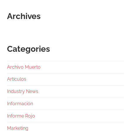
Archives
Categories
Archivo Muerto
Artículos
Industry News
Información
Informe Rojo
Marketing