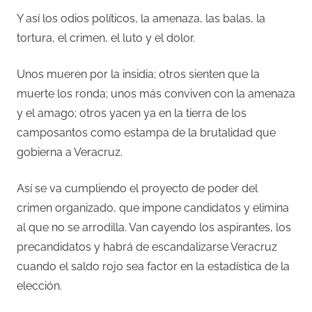
Y así los odios políticos, la amenaza, las balas, la
tortura, el crimen, el luto y el dolor.
Unos mueren por la insidia; otros sienten que la
muerte los ronda; unos más conviven con la amenaza
y el amago; otros yacen ya en la tierra de los
camposantos como estampa de la brutalidad que
gobierna a Veracruz.
Así se va cumpliendo el proyecto de poder del
crimen organizado, que impone candidatos y elimina
al que no se arrodilla. Van cayendo los aspirantes, los
precandidatos y habrá de escandalizarse Veracruz
cuando el saldo rojo sea factor en la estadística de la
elección.