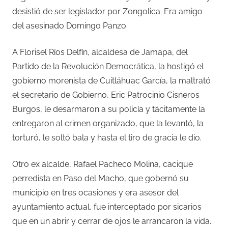
desistió de ser legislador por Zongolica. Era amigo
del asesinado Domingo Panzo.
A Florisel Ríos Delfín, alcaldesa de Jamapa, del
Partido de la Revolución Democrática, la hostigó el
gobierno morenista de Cuitláhuac García, la maltrató
el secretario de Gobierno, Eric Patrocinio Cisneros
Burgos, le desarmaron a su policía y tácitamente la
entregaron al crimen organizado, que la levantó, la
torturó, le soltó bala y hasta el tiro de gracia le dio.
Otro ex alcalde, Rafael Pacheco Molina, cacique
perredista en Paso del Macho, que gobernó su
municipio en tres ocasiones y era asesor del
ayuntamiento actual, fue interceptado por sicarios
que en un abrir y cerrar de ojos le arrancaron la vida.