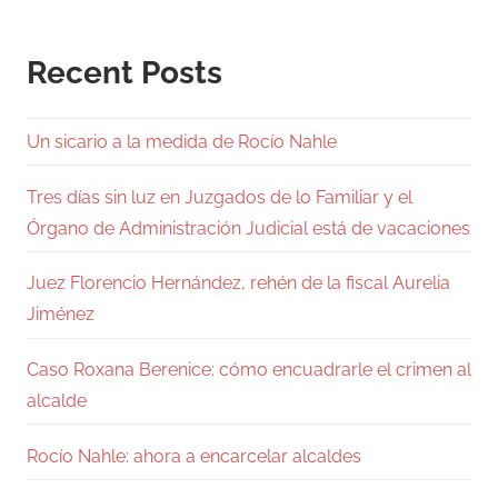
Recent Posts
Un sicario a la medida de Rocío Nahle
Tres días sin luz en Juzgados de lo Familiar y el
Órgano de Administración Judicial está de vacaciones
Juez Florencio Hernández, rehén de la fiscal Aurelia
Jiménez
Caso Roxana Berenice: cómo encuadrarle el crimen al
alcalde
Rocío Nahle: ahora a encarcelar alcaldes