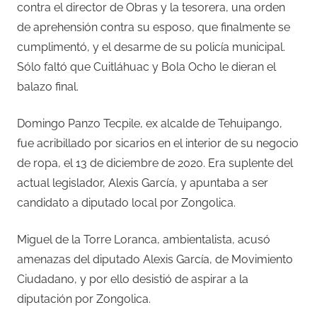
contra el director de Obras y la tesorera, una orden
de aprehensión contra su esposo, que finalmente se
cumplimentó, y el desarme de su policía municipal.
Sólo faltó que Cuitláhuac y Bola Ocho le dieran el
balazo final.
Domingo Panzo Tecpile, ex alcalde de Tehuipango,
fue acribillado por sicarios en el interior de su negocio
de ropa, el 13 de diciembre de 2020. Era suplente del
actual legislador, Alexis García, y apuntaba a ser
candidato a diputado local por Zongolica.
Miguel de la Torre Loranca, ambientalista, acusó
amenazas del diputado Alexis García, de Movimiento
Ciudadano, y por ello desistió de aspirar a la
diputación por Zongolica.