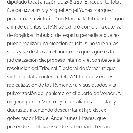
diputado local a razón de 258 a 10. El recuento total
fue de 947 a 937, y Miguel Ángel Yunes Márquez
proclamó su victoria. Y en Morena la felicidad porque
a fin de cuentas el PAN se exhibió como una caterva
de forajidos, imbuido del espíritu perredista que no
puede realizar una elección crucial si no vuelan las
sillas y se destrozan el hocico. Lo que sigue es la
judicialización del proceso interno y el combate a la
resolución del Tribunal Electoral de Veracruz que
viola el estatuto interno del PAN. Lo que viene es la
radicalización de los Rementería y sus aliados y la
pulverización del panismo en el puerto de Veracruz,
oxígeno puro a Morena y a sus aliados fidelistas y
duartistas intentando descarrilar al hijo del ex
gobernador Miguel Ángel Yunes Linares, que
pretende ser el sucesor de su hermano Fernando,