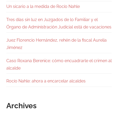
Un sicario a la medida de Rocío Nahle
Tres días sin luz en Juzgados de lo Familiar y el
Órgano de Administración Judicial está de vacaciones
Juez Florencio Hernández, rehén de la fiscal Aurelia
Jiménez
Caso Roxana Berenice: cómo encuadrarle el crimen al
alcalde
Rocío Nahle: ahora a encarcelar alcaldes
Archives