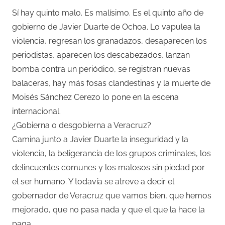
Sí hay quinto malo. Es malísimo. Es el quinto año de
gobierno de Javier Duarte de Ochoa. Lo vapulea la
violencia, regresan los granadazos, desaparecen los
periodistas, aparecen los descabezados, lanzan
bomba contra un periódico, se registran nuevas
balaceras, hay más fosas clandestinas y la muerte de
Moisés Sánchez Cerezo lo pone en la escena
internacional.
¿Gobierna o desgobierna a Veracruz?
Camina junto a Javier Duarte la inseguridad y la
violencia, la beligerancia de los grupos criminales, los
delincuentes comunes y los malosos sin piedad por
el ser humano. Y todavía se atreve a decir el
gobernador de Veracruz que vamos bien, que hemos
mejorado, que no pasa nada y que el que la hace la
paga.