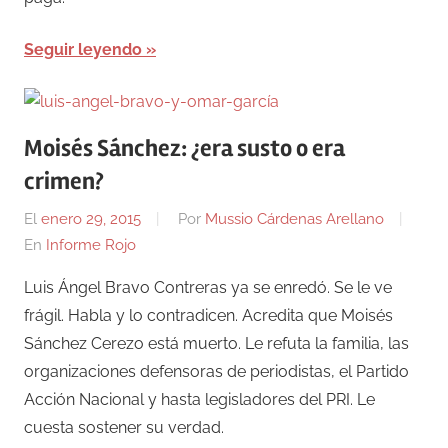
Seguir leyendo
Moisés Sánchez: ¿era susto o era
crimen?
El
enero 29, 2015
Por
Mussio Cárdenas Arellano
En
Informe Rojo
Luis Ángel Bravo Contreras ya se enredó. Se le ve
frágil. Habla y lo contradicen. Acredita que Moisés
Sánchez Cerezo está muerto. Le refuta la familia, las
organizaciones defensoras de periodistas, el Partido
Acción Nacional y hasta legisladores del PRI. Le
cuesta sostener su verdad.