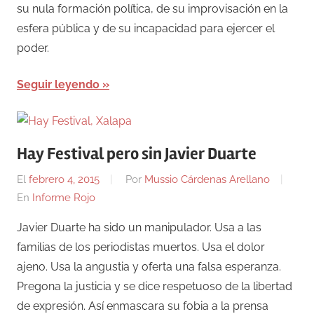
su nula formación política, de su improvisación en la
esfera pública y de su incapacidad para ejercer el
poder.
Seguir leyendo
Hay Festival pero sin Javier Duarte
El
febrero 4, 2015
Por
Mussio Cárdenas Arellano
En
Informe Rojo
Javier Duarte ha sido un manipulador. Usa a las
familias de los periodistas muertos. Usa el dolor
ajeno. Usa la angustia y oferta una falsa esperanza.
Pregona la justicia y se dice respetuoso de la libertad
de expresión. Así enmascara su fobia a la prensa