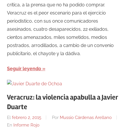
crítica, a la prensa que no ha podido comprar.
Veracruz es el peor escenario para el ejercicio
periodístico, con sus once comunicadores
asesinados, cuatro desaparecidos, 22 exiliados,
cientos amenazados, miles sometidos, medios
postrados, arrodillados, a cambio de un convenio
publicitario, el chayote y la dádiva.
Seguir leyendo
Veracruz: la violencia apabulla a Javier
Duarte
El
febrero 2, 2015
Por
Mussio Cárdenas Arellano
En
Informe Rojo