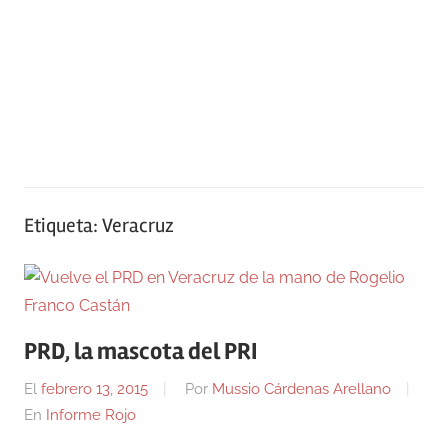
Etiqueta:
Veracruz
PRD, la mascota del PRI
El
febrero 13, 2015
Por
Mussio Cárdenas Arellano
En
Informe Rojo