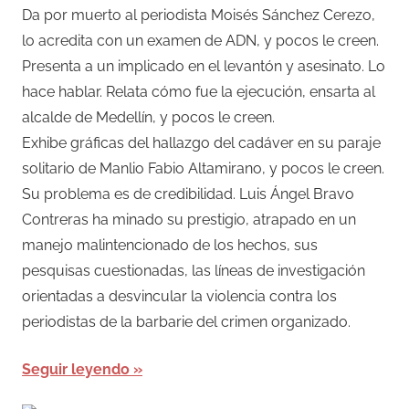
Da por muerto al periodista Moisés Sánchez Cerezo,
lo acredita con un examen de ADN, y pocos le creen.
Presenta a un implicado en el levantón y asesinato. Lo
hace hablar. Relata cómo fue la ejecución, ensarta al
alcalde de Medellín, y pocos le creen.
Exhibe gráficas del hallazgo del cadáver en su paraje
solitario de Manlio Fabio Altamirano, y pocos le creen.
Su problema es de credibilidad. Luis Ángel Bravo
Contreras ha minado su prestigio, atrapado en un
manejo malintencionado de los hechos, sus
pesquisas cuestionadas, las líneas de investigación
orientadas a desvincular la violencia contra los
periodistas de la barbarie del crimen organizado.
Seguir leyendo