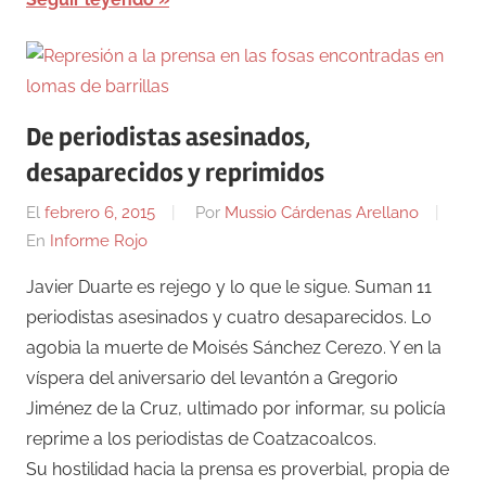
De periodistas asesinados,
desaparecidos y reprimidos
El
febrero 6, 2015
Por
Mussio Cárdenas Arellano
En
Informe Rojo
Javier Duarte es rejego y lo que le sigue. Suman 11
periodistas asesinados y cuatro desaparecidos. Lo
agobia la muerte de Moisés Sánchez Cerezo. Y en la
víspera del aniversario del levantón a Gregorio
Jiménez de la Cruz, ultimado por informar, su policía
reprime a los periodistas de Coatzacoalcos.
Su hostilidad hacia la prensa es proverbial, propia de