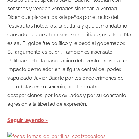
sofismas y venden verdades sin tocar la verdad.
Dicen que pierden los xalapeños por el retiro del
festival, los hoteleros, la cultura y que el mandatario,
cansado de que ahí mismo se le critique, está feliz. No
es así. El golpe fue político y le pegó al gobernador.
Su argumento es pueril. También es insensato.
Políticamente, la cancelación del evento provoca un
impacto demoledor en la figura central del poder,
vapuleado Javier Duarte por los once crímenes de
periodistas en su sexenio, por las cuatro
desapariciones, por los exiliados y por su constante
agresión a la libertad de expresión.
Seguir leyendo