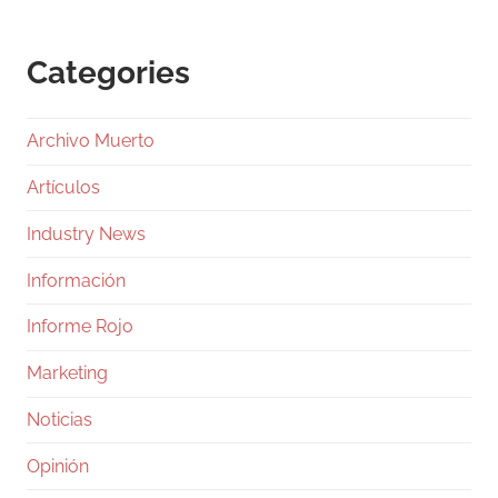
Categories
Archivo Muerto
Artículos
Industry News
Información
Informe Rojo
Marketing
Noticias
Opinión