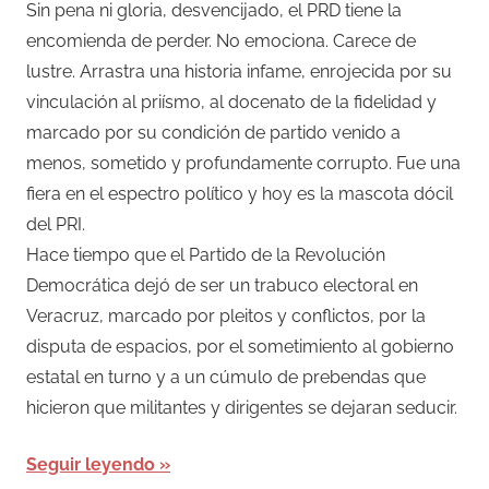
Sin pena ni gloria, desvencijado, el PRD tiene la
encomienda de perder. No emociona. Carece de
lustre. Arrastra una historia infame, enrojecida por su
vinculación al priísmo, al docenato de la fidelidad y
marcado por su condición de partido venido a
menos, sometido y profundamente corrupto. Fue una
fiera en el espectro político y hoy es la mascota dócil
del PRI.
Hace tiempo que el Partido de la Revolución
Democrática dejó de ser un trabuco electoral en
Veracruz, marcado por pleitos y conflictos, por la
disputa de espacios, por el sometimiento al gobierno
estatal en turno y a un cúmulo de prebendas que
hicieron que militantes y dirigentes se dejaran seducir.
Seguir leyendo