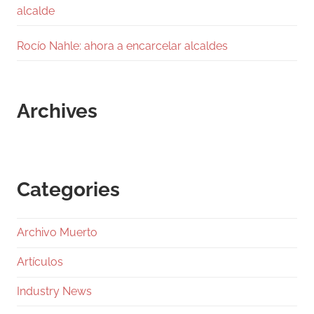
alcalde
Rocío Nahle: ahora a encarcelar alcaldes
Archives
Categories
Archivo Muerto
Artículos
Industry News