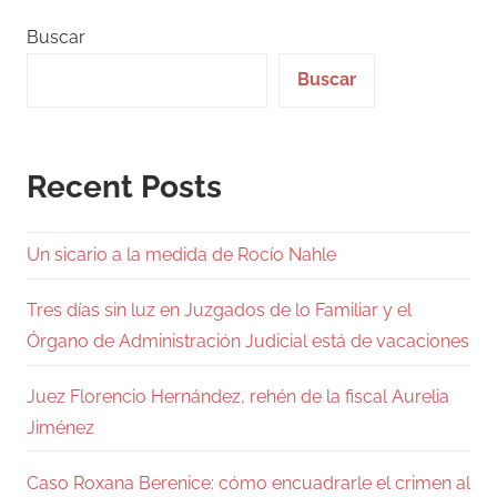
Buscar
Buscar
Recent Posts
Un sicario a la medida de Rocío Nahle
Tres días sin luz en Juzgados de lo Familiar y el
Órgano de Administración Judicial está de vacaciones
Juez Florencio Hernández, rehén de la fiscal Aurelia
Jiménez
Caso Roxana Berenice: cómo encuadrarle el crimen al