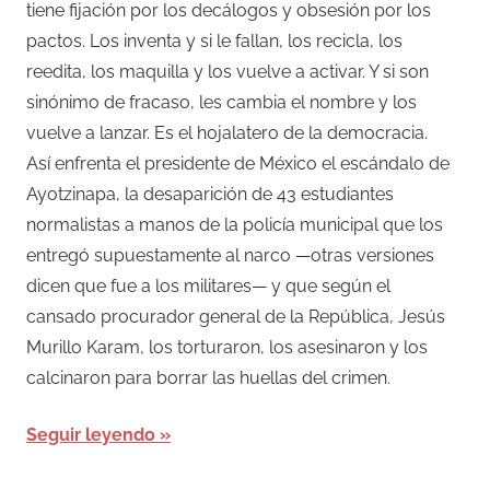
tiene fijación por los decálogos y obsesión por los
pactos. Los inventa y si le fallan, los recicla, los
reedita, los maquilla y los vuelve a activar. Y si son
sinónimo de fracaso, les cambia el nombre y los
vuelve a lanzar. Es el hojalatero de la democracia.
Así enfrenta el presidente de México el escándalo de
Ayotzinapa, la desaparición de 43 estudiantes
normalistas a manos de la policía municipal que los
entregó supuestamente al narco —otras versiones
dicen que fue a los militares— y que según el
cansado procurador general de la República, Jesús
Murillo Karam, los torturaron, los asesinaron y los
calcinaron para borrar las huellas del crimen.
Seguir leyendo