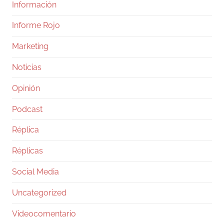
Información
Informe Rojo
Marketing
Noticias
Opinión
Podcast
Réplica
Réplicas
Social Media
Uncategorized
Videocomentario