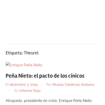
Etiqueta:
Theurel
Peña Nieto: el pacto de los cínicos
El
diciembre 3, 2014
Por
Mussio Cárdenas Arellano
En
Informe Rojo
Atrapado, presidente en crisis, Enrique Peña Nieto