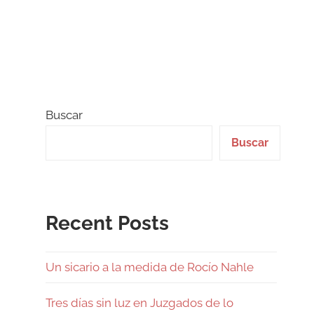
Buscar
Buscar
Recent Posts
Un sicario a la medida de Rocío Nahle
Tres días sin luz en Juzgados de lo