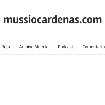
mussiocardenas.com
 Rojo
Archivo Muerto
Podcast
Comentario 