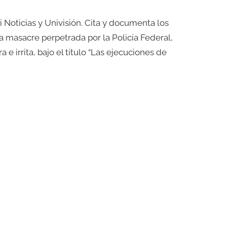
i Noticias y Univisión. Cita y documenta los
 masacre perpetrada por la Policía Federal,
 irrita, bajo el título “Las ejecuciones de