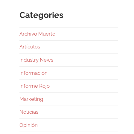
Categories
Archivo Muerto
Artículos
Industry News
Información
Informe Rojo
Marketing
Noticias
Opinión