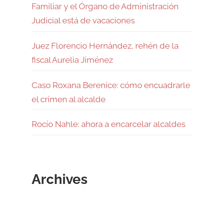
Familiar y el Órgano de Administración
Judicial está de vacaciones
Juez Florencio Hernández, rehén de la
fiscal Aurelia Jiménez
Caso Roxana Berenice: cómo encuadrarle
el crimen al alcalde
Rocío Nahle: ahora a encarcelar alcaldes
Archives