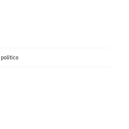
político