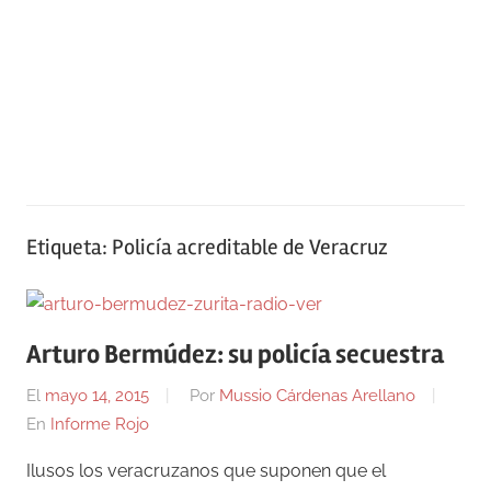
Etiqueta:
Policía acreditable de Veracruz
Arturo Bermúdez: su policía secuestra
El
mayo 14, 2015
Por
Mussio Cárdenas Arellano
En
Informe Rojo
Ilusos los veracruzanos que suponen que el