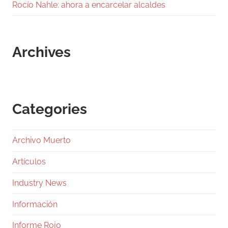
Rocío Nahle: ahora a encarcelar alcaldes
Archives
Categories
Archivo Muerto
Artículos
Industry News
Información
Informe Rojo