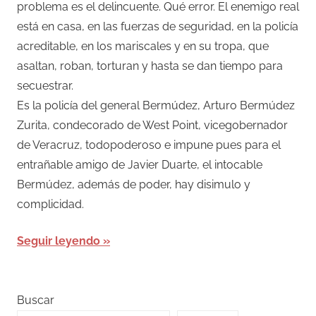
problema es el delincuente. Qué error. El enemigo real
está en casa, en las fuerzas de seguridad, en la policía
acreditable, en los mariscales y en su tropa, que
asaltan, roban, torturan y hasta se dan tiempo para
secuestrar.
Es la policía del general Bermúdez, Arturo Bermúdez
Zurita, condecorado de West Point, vicegobernador
de Veracruz, todopoderoso e impune pues para el
entrañable amigo de Javier Duarte, el intocable
Bermúdez, además de poder, hay disimulo y
complicidad.
Seguir leyendo
Buscar