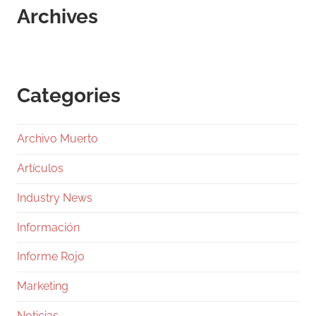
Archives
Categories
Archivo Muerto
Artículos
Industry News
Información
Informe Rojo
Marketing
Noticias