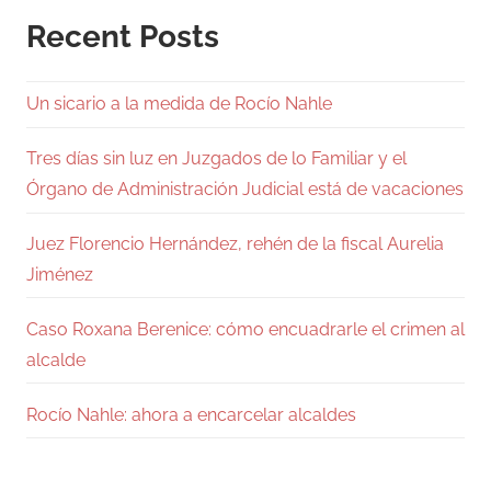
Recent Posts
Un sicario a la medida de Rocío Nahle
Tres días sin luz en Juzgados de lo Familiar y el
Órgano de Administración Judicial está de vacaciones
Juez Florencio Hernández, rehén de la fiscal Aurelia
Jiménez
Caso Roxana Berenice: cómo encuadrarle el crimen al
alcalde
Rocío Nahle: ahora a encarcelar alcaldes