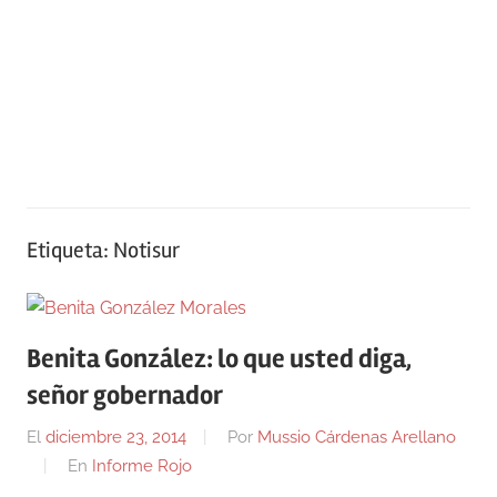
Etiqueta:
Notisur
Benita González: lo que usted diga,
señor gobernador
El
diciembre 23, 2014
Por
Mussio Cárdenas Arellano
En
Informe Rojo