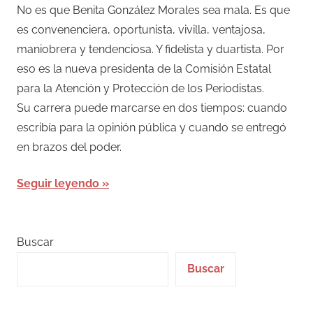
No es que Benita González Morales sea mala. Es que
es convenenciera, oportunista, vivilla, ventajosa,
maniobrera y tendenciosa. Y fidelista y duartista. Por
eso es la nueva presidenta de la Comisión Estatal
para la Atención y Protección de los Periodistas.
Su carrera puede marcarse en dos tiempos: cuando
escribía para la opinión pública y cuando se entregó
en brazos del poder.
Seguir leyendo
Buscar
Buscar