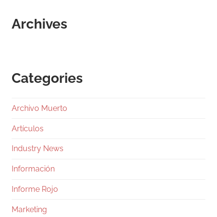
Archives
Categories
Archivo Muerto
Artículos
Industry News
Información
Informe Rojo
Marketing