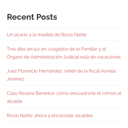
Recent Posts
Un sicario a la medida de Rocío Nahle
Tres días sin luz en Juzgados de lo Familiar y el
Órgano de Administración Judicial está de vacaciones
Juez Florencio Hernández, rehén de la fiscal Aurelia
Jiménez
Caso Roxana Berenice: cómo encuadrarle el crimen al
alcalde
Rocío Nahle: ahora a encarcelar alcaldes