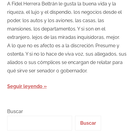
A Fidel Herrera Beltrán le gusta la buena vida y la
riqueza, el lujo y el dispendio, los negocios desde el
poder, los autos y los aviones, las casas, las
mansiones, los departamentos. Y si son en el
extranjero, lejos de las miradas inquisidoras, mejor.
A lo que no es afecto es a la discreción. Presume y
ostenta. Y si no lo hace de viva voz, sus allegados, sus
aliados o sus cómplices se encargan de relatar para
qué sirve ser senador o gobernador.
Seguir leyendo
Buscar
Buscar