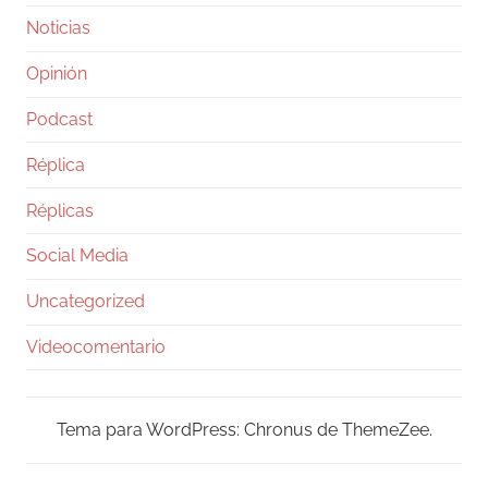
Noticias
Opinión
Podcast
Réplica
Réplicas
Social Media
Uncategorized
Videocomentario
Tema para WordPress: Chronus de ThemeZee.