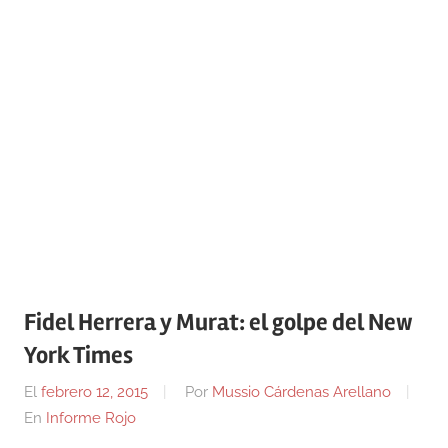
Fidel Herrera y Murat: el golpe del New
York Times
El
febrero 12, 2015
Por
Mussio Cárdenas Arellano
En
Informe Rojo