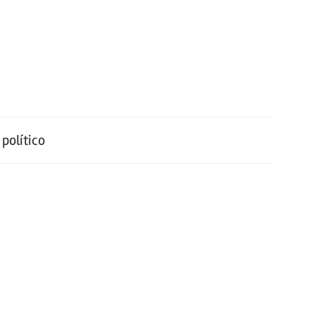
político