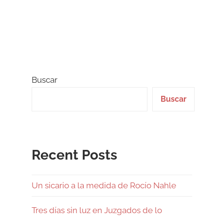
Buscar
Buscar
Recent Posts
Un sicario a la medida de Rocío Nahle
Tres días sin luz en Juzgados de lo