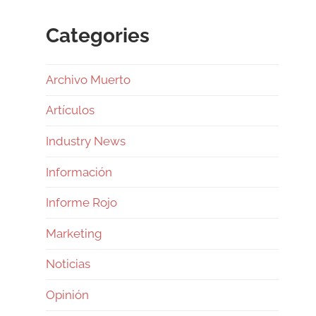
Categories
Archivo Muerto
Artículos
Industry News
Información
Informe Rojo
Marketing
Noticias
Opinión