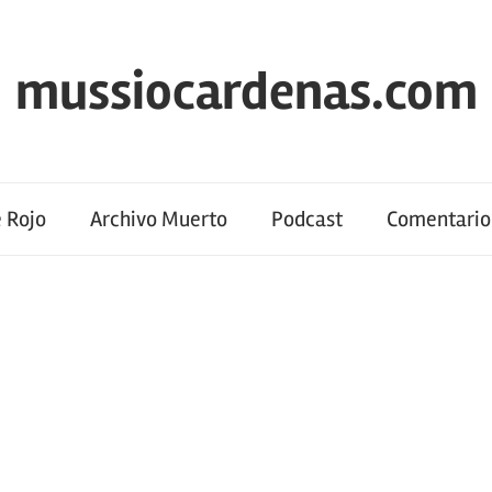
mussiocardenas.com
 Rojo
Archivo Muerto
Podcast
Comentario 