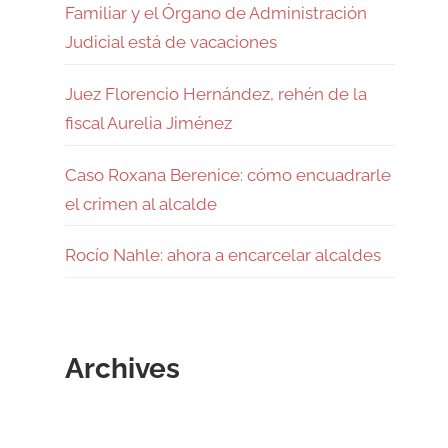
Familiar y el Órgano de Administración
Judicial está de vacaciones
Juez Florencio Hernández, rehén de la
fiscal Aurelia Jiménez
Caso Roxana Berenice: cómo encuadrarle
el crimen al alcalde
Rocío Nahle: ahora a encarcelar alcaldes
Archives