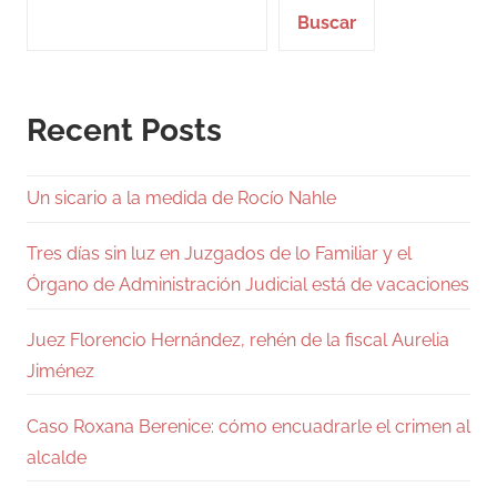
Buscar
Recent Posts
Un sicario a la medida de Rocío Nahle
Tres días sin luz en Juzgados de lo Familiar y el
Órgano de Administración Judicial está de vacaciones
Juez Florencio Hernández, rehén de la fiscal Aurelia
Jiménez
Caso Roxana Berenice: cómo encuadrarle el crimen al
alcalde