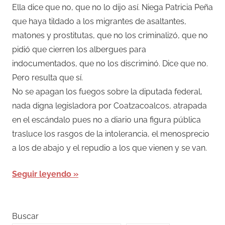
Ella dice que no, que no lo dijo así. Niega Patricia Peña
que haya tildado a los migrantes de asaltantes,
matones y prostitutas, que no los criminalizó, que no
pidió que cierren los albergues para
indocumentados, que no los discriminó. Dice que no.
Pero resulta que sí.
No se apagan los fuegos sobre la diputada federal,
nada digna legisladora por Coatzacoalcos, atrapada
en el escándalo pues no a diario una figura pública
trasluce los rasgos de la intolerancia, el menosprecio
a los de abajo y el repudio a los que vienen y se van.
Seguir leyendo
Buscar