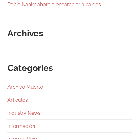
Rocío Nahle: ahora a encarcelar alcaldes
Archives
Categories
Archivo Muerto
Artículos
Industry News
Información
Informe Rojo