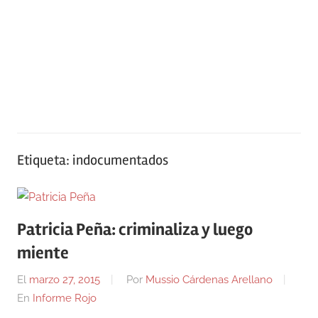
Etiqueta:
indocumentados
Patricia Peña: criminaliza y luego
miente
El
marzo 27, 2015
Por
Mussio Cárdenas Arellano
En
Informe Rojo