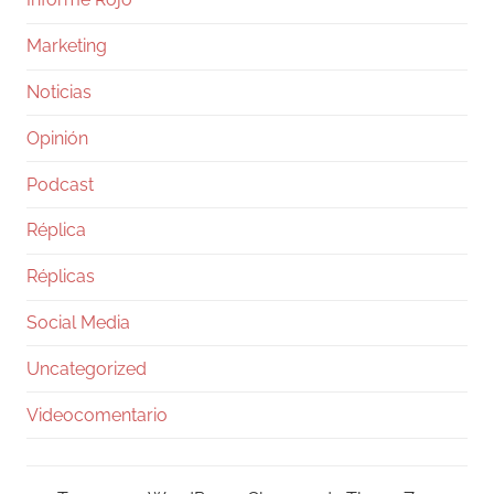
Marketing
Noticias
Opinión
Podcast
Réplica
Réplicas
Social Media
Uncategorized
Videocomentario