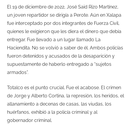
El 19 de diciembre de 2022, José Said Rizo Martínez,
un joven repartidor se dirigía a Perote. Aún en Xalapa
fue interceptado por dos integrantes de Fuerza Civil,
quienes le exigieron que les diera el dinero que debía
entregar. Fue llevado a un lugar llamado La
Haciendita. No se volvió a saber de él. Ambos policías
fueron detenidos y acusados de la desaparición y
supuestamente de haberlo entregado a “sujetos
armados”.
Totalco es el punto crucial. Fue el acabose. El crimen
de Jorge y Alberto Cortina, la represión, los heridos, el
allanamiento a decenas de casas, las viudas, los
huérfanos, exhibió a la policía criminal y al
gobernador criminal.