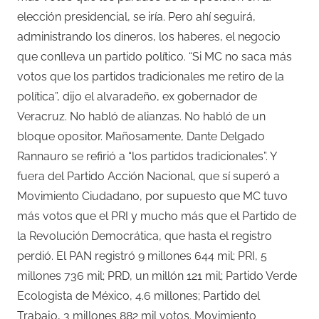
elección presidencial, se iría. Pero ahí seguirá,
administrando los dineros, los haberes, el negocio
que conlleva un partido político. “Si MC no saca más
votos que los partidos tradicionales me retiro de la
política”, dijo el alvaradeño, ex gobernador de
Veracruz. No habló de alianzas. No habló de un
bloque opositor. Mañosamente, Dante Delgado
Rannauro se refirió a “los partidos tradicionales”. Y
fuera del Partido Acción Nacional, que sí superó a
Movimiento Ciudadano, por supuesto que MC tuvo
más votos que el PRI y mucho más que el Partido de
la Revolución Democrática, que hasta el registro
perdió. El PAN registró 9 millones 644 mil; PRI, 5
millones 736 mil; PRD, un millón 121 mil; Partido Verde
Ecologista de México, 4.6 millones; Partido del
Trabajo, 3 millones 882 mil votos. Movimiento