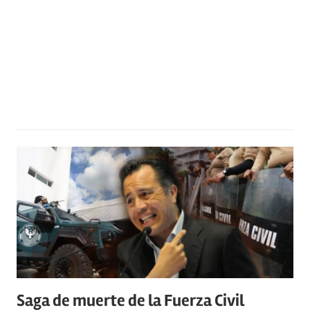
Saga de muerte de la Fuerza Civil