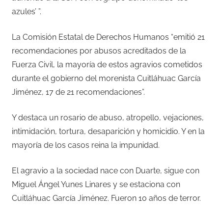
azules’ ”.
La Comisión Estatal de Derechos Humanos “emitió 21
recomendaciones por abusos acreditados de la
Fuerza Civil, la mayoría de estos agravios cometidos
durante el gobierno del morenista Cuitláhuac García
Jiménez, 17 de 21 recomendaciones”.
Y destaca un rosario de abuso, atropello, vejaciones,
intimidación, tortura, desaparición y homicidio. Y en la
mayoría de los casos reina la impunidad.
El agravio a la sociedad nace con Duarte, sigue con
Miguel Ángel Yunes Linares y se estaciona con
Cuitláhuac García Jiménez. Fueron 10 años de terror.