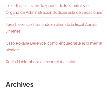
Tres días sin luz en Juzgados de lo Familiar y el
Órgano de Administración Judicial está de vacaciones
Juez Florencio Hernández, rehén de la fiscal Aurelia
Jiménez
Caso Roxana Berenice: cómo encuadrarle el crimen al
alcalde
Rocío Nahle: ahora a encarcelar alcaldes
Archives