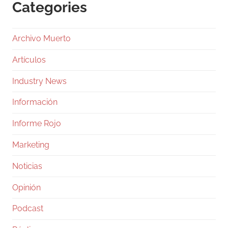
Categories
Archivo Muerto
Artículos
Industry News
Información
Informe Rojo
Marketing
Noticias
Opinión
Podcast