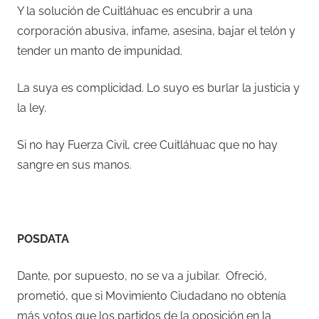
Y la solución de Cuitláhuac es encubrir a una
corporación abusiva, infame, asesina, bajar el telón y
tender un manto de impunidad.
La suya es complicidad. Lo suyo es burlar la justicia y
la ley.
Si no hay Fuerza Civil, cree Cuitláhuac que no hay
sangre en sus manos.
POSDATA
Dante, por supuesto, no se va a jubilar. Ofreció,
prometió, que si Movimiento Ciudadano no obtenía
más votos que los partidos de la oposición en la