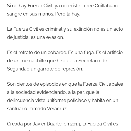
Si no hay Fuerza Civil, ya no existe –cree Cuitláhuac–
sangre en sus manos. Pero la hay.
La Fuerza Civil es criminal y su extinción no es un acto
de justicia; es una evasión.
Es el retrato de un cobarde. Es una fuga. Es el artificio
de un mercachifle que hizo de la Secretaría de
Seguridad un garrote de represión.
Son cientos de episodios en que la Fuerza Civil apalea
a la sociedad evidenciando, a la par, que la
delincuencia viste uniforme policíaco y habita en un
santuario llamado Veracruz.
Creada por Javier Duarte, en 2014, la Fuerza Civil es