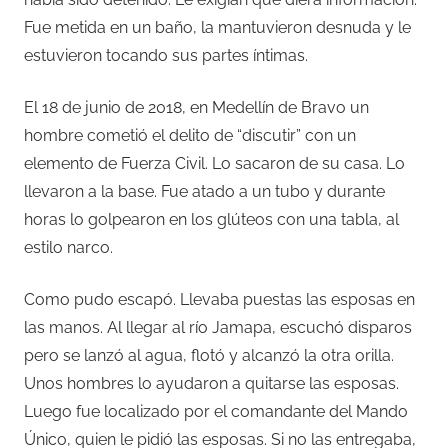
Fue metida en un baño, la mantuvieron desnuda y le
estuvieron tocando sus partes íntimas.
El 18 de junio de 2018, en Medellín de Bravo un
hombre cometió el delito de “discutir” con un
elemento de Fuerza Civil. Lo sacaron de su casa. Lo
llevaron a la base. Fue atado a un tubo y durante
horas lo golpearon en los glúteos con una tabla, al
estilo narco.
Como pudo escapó. Llevaba puestas las esposas en
las manos. Al llegar al río Jamapa, escuchó disparos
pero se lanzó al agua, flotó y alcanzó la otra orilla.
Unos hombres lo ayudaron a quitarse las esposas.
Luego fue localizado por el comandante del Mando
Único, quien le pidió las esposas. Si no las entregaba,