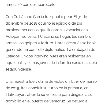
amenazó con desaparecerlo.
Con Cuitláhuac García fue igual o peor. El 31 de
diciembre de 2018 ocurrió el episodio de los
mexicoamericanos que llegaron a vacacionar a
Actopan, su tierra. FC allanó su hogar, les sembró
armas, los golpeó y torturó. Horas después se había
generado un conflicto diplomático. La embajada de
Estados Unidos intervino pues eran residentes en
aquel país y el más joven de la familia nació en suelo
estadunidense.
Una maestra fue víctima de violación. El 15 de marzo
de 2019, tras concluir su turno en la primaria, en
Tlalixcoyan, abordó su vehículo para dirigirse a su
domicilio en el puerto de Veracruz. Se detuvo a