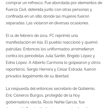
comprar un refresco. Fue abordada por elementos de
Fuerza Civil, detenida junto con otras personas y
confinada en un sitio donde las mujeres fueron
separadas. Las violaron en diversas ocasiones.
El 11 de febrero de 2011, FC reprimió una
manifestación en Isla. El pueblo reaccionó y quemó
patrullas. Entonces los uniformados arremetieron
contra los periodistas Julia Santín, Brígido López y
Edna López. A Alberto Carmona lo golpearon y otros
reporteros, Sergio Herrera y César Estrada, fueron
privados ilegalmente de su libertad.
La respuesta del entonces secretario de Gobierno,
Eric Cisneros Burgos, protegido de la hoy
gobernadora electa, Rocío Nahle García, fue