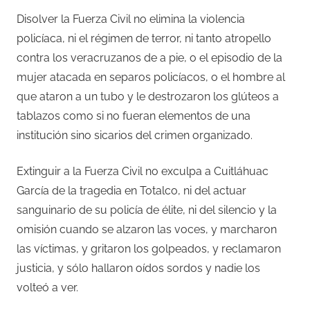
Disolver la Fuerza Civil no elimina la violencia
policíaca, ni el régimen de terror, ni tanto atropello
contra los veracruzanos de a pie, o el episodio de la
mujer atacada en separos policíacos, o el hombre al
que ataron a un tubo y le destrozaron los glúteos a
tablazos como si no fueran elementos de una
institución sino sicarios del crimen organizado.
Extinguir a la Fuerza Civil no exculpa a Cuitláhuac
García de la tragedia en Totalco, ni del actuar
sanguinario de su policía de élite, ni del silencio y la
omisión cuando se alzaron las voces, y marcharon
las víctimas, y gritaron los golpeados, y reclamaron
justicia, y sólo hallaron oídos sordos y nadie los
volteó a ver.