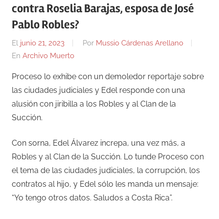
contra Roselia Barajas, esposa de José
Pablo Robles?
El
junio 21, 2023
Por
Mussio Cárdenas Arellano
En
Archivo Muerto
Proceso lo exhibe con un demoledor reportaje sobre
las ciudades judiciales y Edel responde con una
alusión con jiribilla a los Robles y al Clan de la
Succión.
Con sorna, Edel Álvarez increpa, una vez más, a
Robles y al Clan de la Succión. Lo tunde Proceso con
el tema de las ciudades judiciales, la corrupción, los
contratos al hijo, y Edel sólo les manda un mensaje:
“
Yo tengo otros datos. Saludos a Costa Rica”.