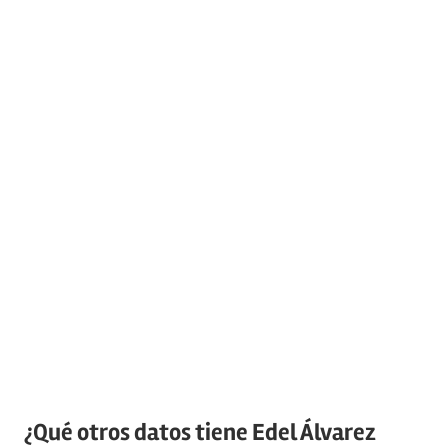
¿Qué otros datos tiene Edel Álvarez