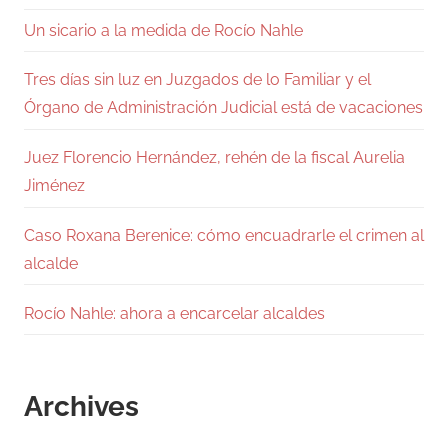
Un sicario a la medida de Rocío Nahle
Tres días sin luz en Juzgados de lo Familiar y el
Órgano de Administración Judicial está de vacaciones
Juez Florencio Hernández, rehén de la fiscal Aurelia
Jiménez
Caso Roxana Berenice: cómo encuadrarle el crimen al
alcalde
Rocío Nahle: ahora a encarcelar alcaldes
Archives