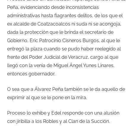
Peña, evidenciando desde inconsistencias
administrativas hasta flagrantes delitos, de los que el
ex alcalde de Coatzacoalcos ni suda ni se acongoja,
dada la protección que le brinda el secretario de
Gobierno, Eric Patrocinio Cisneros Burgos, al que le
entregó la plaza cuando se pudo haber reelegido al
frente del Poder Judicial de Veracruz, cargo al que
llegó con la venia de Miguel Ángel Yunes Linares,
entonces gobernador.
O sea que a Álvarez Peña también se le da aquello de
exprimir al que se le pone en la mira.
Proceso lo exhibe y Edel responde con una alusión
con jiribilla a los Robles y al Clan de la Succión.