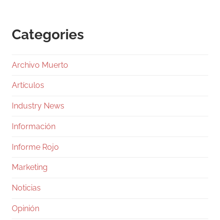
Categories
Archivo Muerto
Artículos
Industry News
Información
Informe Rojo
Marketing
Noticias
Opinión