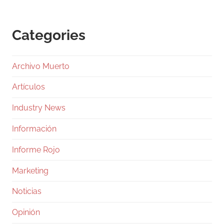
Categories
Archivo Muerto
Artículos
Industry News
Información
Informe Rojo
Marketing
Noticias
Opinión