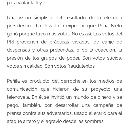
para violar la ley.
Una visión simplista del resultado de la elección
presidencial, ha llevado a expresar que Peña Nieto
ganó porque tuvo más votos. No es así. Los votos del
PRI provienen de prácticas viciadas, de canje de
despensas y otras prebendas, o de la coacción, la
presión de los grupos de poder. Son votos sucios,
votos sin calidad. Son votos fraudulentos.
Peñita es producto del derroche en los medios de
comunicación que hicieron de su proyecto una
telenovela. En él se invirtió un mundo de dinero y se
pagó, también, por desarrollar una campaña de
prensa contra sus adversarios, usado el erario para el
ataque artero y el agravio desde las sombras.