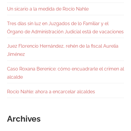
Un sicario a la medida de Rocío Nahle
Tres días sin luz en Juzgados de lo Familiar y el
Órgano de Administración Judicial está de vacaciones
Juez Florencio Hernández, rehén de la fiscal Aurelia
Jiménez
Caso Roxana Berenice: cómo encuadrarle el crimen al
alcalde
Rocío Nahle: ahora a encarcelar alcaldes
Archives