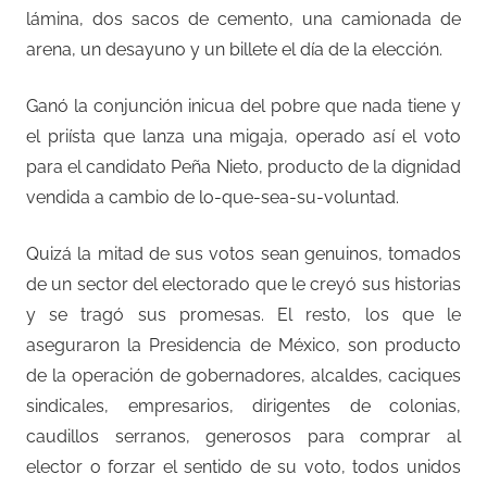
lámina, dos sacos de cemento, una camionada de
arena, un desayuno y un billete el día de la elección.
Ganó la conjunción inicua del pobre que nada tiene y
el priísta que lanza una migaja, operado así el voto
para el candidato Peña Nieto, producto de la dignidad
vendida a cambio de lo-que-sea-su-voluntad.
Quizá la mitad de sus votos sean genuinos, tomados
de un sector del electorado que le creyó sus historias
y se tragó sus promesas. El resto, los que le
aseguraron la Presidencia de México, son producto
de la operación de gobernadores, alcaldes, caciques
sindicales, empresarios, dirigentes de colonias,
caudillos serranos, generosos para comprar al
elector o forzar el sentido de su voto, todos unidos