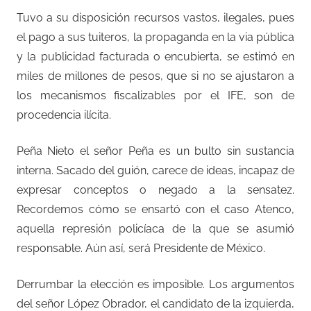
Tuvo a su disposición recursos vastos, ilegales, pues
el pago a sus tuiteros, la propaganda en la via pública
y la publicidad facturada o encubierta, se estimó en
miles de millones de pesos, que si no se ajustaron a
los mecanismos fiscalizables por el IFE, son de
procedencia ilícita.
Peña Nieto el señor Peña es un bulto sin sustancia
interna. Sacado del guión, carece de ideas, incapaz de
expresar conceptos o negado a la sensatez.
Recordemos cómo se ensartó con el caso Atenco,
aquella represión policíaca de la que se asumió
responsable. Aún así, será Presidente de México.
Derrumbar la elección es imposible. Los argumentos
del señor López Obrador, el candidato de la izquierda,