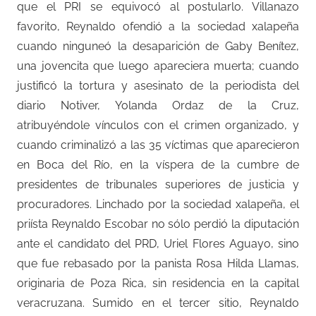
que el PRI se equivocó al postularlo. Villanazo
favorito, Reynaldo ofendió a la sociedad xalapeña
cuando ninguneó la desaparición de Gaby Benítez,
una jovencita que luego apareciera muerta; cuando
justificó la tortura y asesinato de la periodista del
diario Notiver, Yolanda Ordaz de la Cruz,
atribuyéndole vínculos con el crimen organizado, y
cuando criminalizó a las 35 víctimas que aparecieron
en Boca del Río, en la víspera de la cumbre de
presidentes de tribunales superiores de justicia y
procuradores. Linchado por la sociedad xalapeña, el
priísta Reynaldo Escobar no sólo perdió la diputación
ante el candidato del PRD, Uriel Flores Aguayo, sino
que fue rebasado por la panista Rosa Hilda Llamas,
originaria de Poza Rica, sin residencia en la capital
veracruzana. Sumido en el tercer sitio, Reynaldo