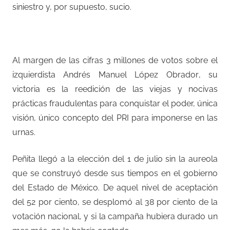
siniestro y, por supuesto, sucio.
Al margen de las cifras 3 millones de votos sobre el
izquierdista Andrés Manuel López Obrador, su
victoria es la reedición de las viejas y nocivas
prácticas fraudulentas para conquistar el poder, única
visión, único concepto del PRI para imponerse en las
urnas.
Peñita llegó a la elección del 1 de julio sin la aureola
que se construyó desde sus tiempos en el gobierno
del Estado de México. De aquel nivel de aceptación
del 52 por ciento, se desplomó al 38 por ciento de la
votación nacional, y si la campaña hubiera durado un