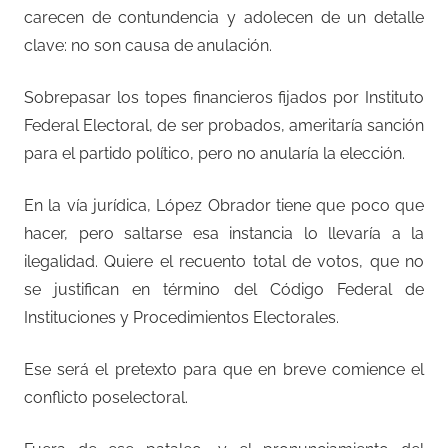
carecen de contundencia y adolecen de un detalle
clave: no son causa de anulación.
Sobrepasar los topes financieros fijados por Instituto
Federal Electoral, de ser probados, ameritaría sanción
para el partido político, pero no anularía la elección.
En la vía jurídica, López Obrador tiene que poco que
hacer, pero saltarse esa instancia lo llevaría a la
ilegalidad. Quiere el recuento total de votos, que no
se justifican en término del Código Federal de
Instituciones y Procedimientos Electorales.
Ese será el pretexto para que en breve comience el
conflicto poselectoral.