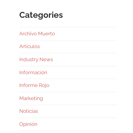
Categories
Archivo Muerto
Artículos
Industry News
Información
Informe Rojo
Marketing
Noticias
Opinión