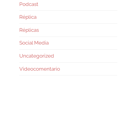
Podcast
Réplica
Réplicas
Social Media
Uncategorized
Videocomentario