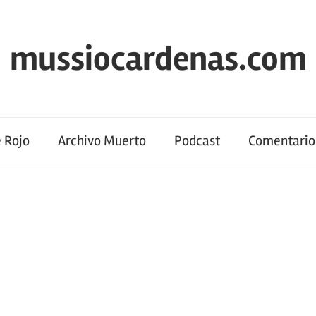
mussiocardenas.com
 Rojo
Archivo Muerto
Podcast
Comentario 