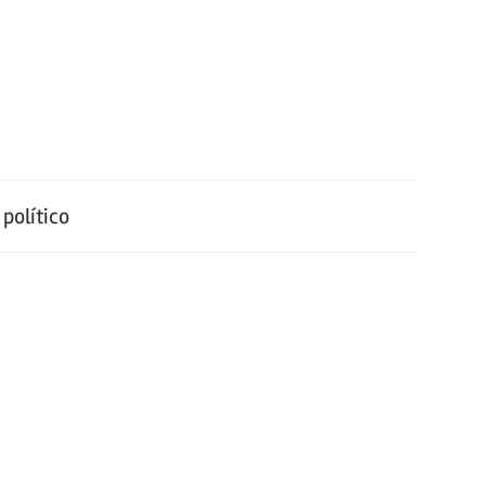
político