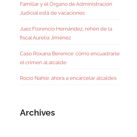
Familiar y el Órgano de Administración
Judicial está de vacaciones
Juez Florencio Hernández, rehén de la
fiscal Aurelia Jiménez
Caso Roxana Berenice: cómo encuadrarle
el crimen al alcalde
Rocío Nahle: ahora a encarcelar alcaldes
Archives