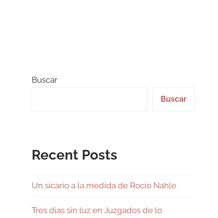
Buscar
Buscar
Recent Posts
Un sicario a la medida de Rocío Nahle
Tres días sin luz en Juzgados de lo