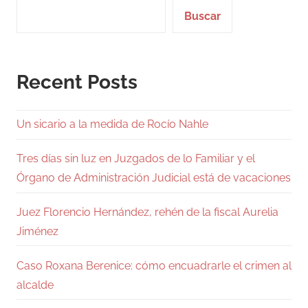
Buscar
Recent Posts
Un sicario a la medida de Rocío Nahle
Tres días sin luz en Juzgados de lo Familiar y el
Órgano de Administración Judicial está de vacaciones
Juez Florencio Hernández, rehén de la fiscal Aurelia
Jiménez
Caso Roxana Berenice: cómo encuadrarle el crimen al
alcalde