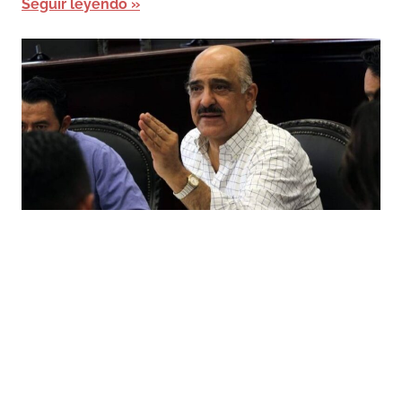
Seguir leyendo