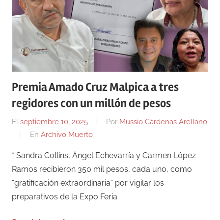
Premia Amado Cruz Malpica a tres
regidores con un millón de pesos
El
septiembre 10, 2025
Por
Mussio Cárdenas Arellano
En
Archivo Muerto
* Sandra Collins, Ángel Echevarría y Carmen López
Ramos recibieron 350 mil pesos, cada uno, como
“gratificación extraordinaria” por vigilar los
preparativos de la Expo Feria