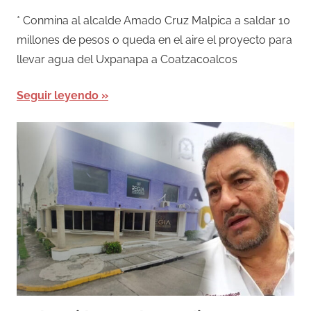
* Conmina al alcalde Amado Cruz Malpica a saldar 10
millones de pesos o queda en el aire el proyecto para
llevar agua del Uxpanapa a Coatzacoalcos
Seguir leyendo