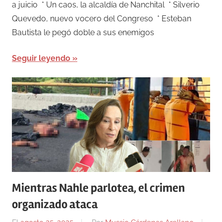
a juicio * Un caos, la alcaldía de Nanchital * Silverio
Quevedo, nuevo vocero del Congreso * Esteban
Bautista le pegó doble a sus enemigos
Seguir leyendo
Mientras Nahle parlotea, el crimen
organizado ataca