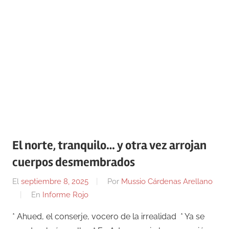
El norte, tranquilo… y otra vez arrojan
cuerpos desmembrados
El
septiembre 8, 2025
Por
Mussio Cárdenas Arellano
En
Informe Rojo
* Ahued, el conserje, vocero de la irrealidad * Ya se