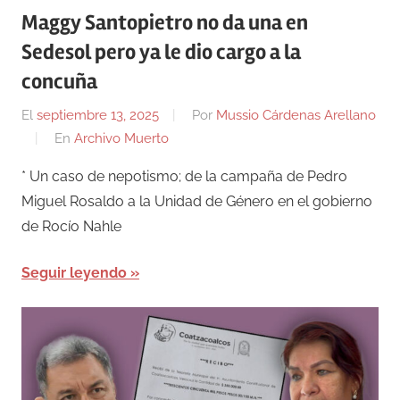
Maggy Santopietro no da una en
Sedesol pero ya le dio cargo a la
concuña
El
septiembre 13, 2025
Por
Mussio Cárdenas Arellano
En
Archivo Muerto
* Un caso de nepotismo; de la campaña de Pedro
Miguel Rosaldo a la Unidad de Género en el gobierno
de Rocío Nahle
Seguir leyendo