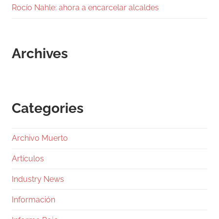
Rocío Nahle: ahora a encarcelar alcaldes
Archives
Categories
Archivo Muerto
Artículos
Industry News
Información