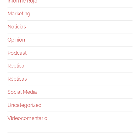
Informe Rojo
Marketing
Noticias
Opinión
Podcast
Réplica
Réplicas
Social Media
Uncategorized
Videocomentario