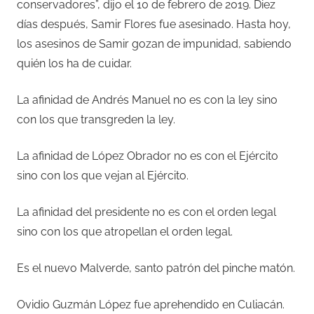
conservadores”, dijo el 10 de febrero de 2019. Diez
días después, Samir Flores fue asesinado. Hasta hoy,
los asesinos de Samir gozan de impunidad, sabiendo
quién los ha de cuidar.
La afinidad de Andrés Manuel no es con la ley sino
con los que transgreden la ley.
La afinidad de López Obrador no es con el Ejército
sino con los que vejan al Ejército.
La afinidad del presidente no es con el orden legal
sino con los que atropellan el orden legal.
Es el nuevo Malverde, santo patrón del pinche matón.
Ovidio Guzmán López fue aprehendido en Culiacán.