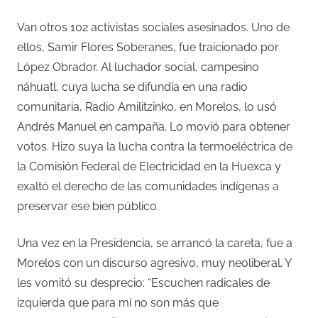
Van otros 102 activistas sociales asesinados. Uno de
ellos, Samir Flores Soberanes, fue traicionado por
López Obrador. Al luchador social, campesino
náhuatl, cuya lucha se difundía en una radio
comunitaria, Radio Amilitzinko, en Morelos, lo usó
Andrés Manuel en campaña. Lo movió para obtener
votos. Hizo suya la lucha contra la termoeléctrica de
la Comisión Federal de Electricidad en la Huexca y
exaltó el derecho de las comunidades indígenas a
preservar ese bien público.
Una vez en la Presidencia, se arrancó la careta, fue a
Morelos con un discurso agresivo, muy neoliberal. Y
les vomitó su desprecio: “Escuchen radicales de
izquierda que para mí no son más que