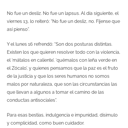
No fue un desliz. No fue un lapsus. Al día siguiente, el
viernes 13, lo reiteró: “No fue un desliz, no. Fíjense que
así pienso”.
Y el lunes 16 refrendó: “Son dos posturas distintas.
Existen los que quieren resolver todo con la violencia,
el ‘mátalos en caliente’, ‘quémalos con leña verde en
el Zócalo’, y quienes pensamos que la paz es el fruto
de la justicia y que los seres humanos no somos
malos por naturaleza, que son las circunstancias las
que llevan a algunos a tomar el camino de las
conductas antisociales”.
Para esas bestias, indulgencia e impunidad, disimulo
y complicidad, como buen cuidador.