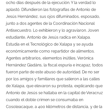
ocho días después de la ejecución. Y la verdad lo
aplastó. Difundieron las fotografías de Antonio de
Jesús Hernández, sus ojos difuminados, esposado,
junto a dos agentes de la Coordinación Nacional
Antisecuestro. Lo exhibieron y lo agraviaron. Joven
estudiante, Antonio de Jesús radica en Xalapa.
Estudia en el Tecnológico de Xalapa y se ayuda
económicamente como repartidor de alimentos.
Agentes arbitrarios, elementos inútiles, Verónica
Hernández Giadáns, la fiscal espuria e incapaz, todos
fueron parte de este abuso de autoridad. De no ser
por los amigos y familiares que salieron a las calles
de Xalapa, que elevaron su protesta, explicando que
Antonio de Jesús se hallaba en la capital de Veracruz
cuando el doble crimen se consumaba en
Cosoleacaque, a 400 kilómetros de distancia, y de la