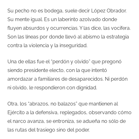
Su pecho no es bodega, suele decir López Obrador.
Su mente igual. Es un laberinto azolvado donde
fluyen absurdos y ocurrencias. Y las dice, las vocifera.
Son las líneas por donde llevó al abismo la estrategia
contra la violencia y la inseguridad.
Una de ellas fue el “perdón y olvido” que pregonó
siendo presidente electo, con la que intentó
amordazar a familiares de desaparecidos. Ni perdón
ni olvido, le respondieron con dignidad.
Otra, los “abrazos, no balazos” que mantienen al
Ejército a la defensiva, replegados, observando cómo
el narco avanza, se entroniza, se adueña no sólo de
las rutas del trasiego sino del poder.