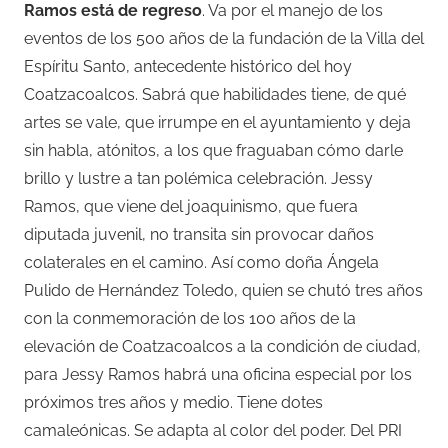
Ramos está de regreso
. Va por el manejo de los
eventos de los 500 años de la fundación de la Villa del
Espíritu Santo, antecedente histórico del hoy
Coatzacoalcos. Sabrá que habilidades tiene, de qué
artes se vale, que irrumpe en el ayuntamiento y deja
sin habla, atónitos, a los que fraguaban cómo darle
brillo y lustre a tan polémica celebración. Jessy
Ramos, que viene del joaquinismo, que fuera
diputada juvenil, no transita sin provocar daños
colaterales en el camino. Así como doña Ángela
Pulido de Hernández Toledo, quien se chutó tres años
con la conmemoración de los 100 años de la
elevación de Coatzacoalcos a la condición de ciudad,
para Jessy Ramos habrá una oficina especial por los
próximos tres años y medio. Tiene dotes
camaleónicas. Se adapta al color del poder. Del PRI