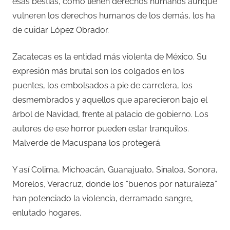
esas bestias, como tienen derechos humanos aunque
vulneren los derechos humanos de los demás, los ha
de cuidar López Obrador.
Zacatecas es la entidad más violenta de México. Su
expresión más brutal son los colgados en los
puentes, los embolsados a pie de carretera, los
desmembrados y aquellos que aparecieron bajo el
árbol de Navidad, frente al palacio de gobierno. Los
autores de ese horror pueden estar tranquilos.
Malverde de Macuspana los protegerá.
Y así Colima, Michoacán, Guanajuato, Sinaloa, Sonora,
Morelos, Veracruz, donde los “buenos por naturaleza”
han potenciado la violencia, derramado sangre,
enlutado hogares.