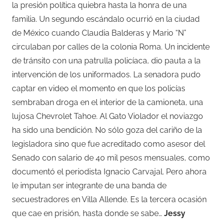
la presión política quiebra hasta la honra de una
familia. Un segundo escándalo ocurrió en la ciudad
de México cuando Claudia Balderas y Mario “N”
circulaban por calles de la colonia Roma. Un incidente
de tránsito con una patrulla policíaca, dio pauta a la
intervención de los uniformados. La senadora pudo
captar en video el momento en que los policías
sembraban droga en el interior de la camioneta, una
lujosa Chevrolet Tahoe. Al Gato Violador el noviazgo
ha sido una bendición. No sólo goza del cariño de la
legisladora sino que fue acreditado como asesor del
Senado con salario de 40 mil pesos mensuales, como
documentó el periodista Ignacio Carvajal. Pero ahora
le imputan ser integrante de una banda de
secuestradores en Villa Allende. Es la tercera ocasión
que cae en prisión, hasta donde se sabe…
Jessy