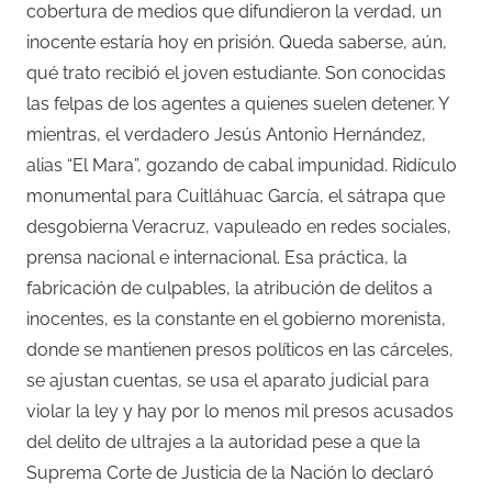
cobertura de medios que difundieron la verdad, un
inocente estaría hoy en prisión. Queda saberse, aún,
qué trato recibió el joven estudiante. Son conocidas
las felpas de los agentes a quienes suelen detener. Y
mientras, el verdadero Jesús Antonio Hernández,
alias “El Mara”, gozando de cabal impunidad. Ridículo
monumental para Cuitláhuac García, el sátrapa que
desgobierna Veracruz, vapuleado en redes sociales,
prensa nacional e internacional. Esa práctica, la
fabricación de culpables, la atribución de delitos a
inocentes, es la constante en el gobierno morenista,
donde se mantienen presos políticos en las cárceles,
se ajustan cuentas, se usa el aparato judicial para
violar la ley y hay por lo menos mil presos acusados
del delito de ultrajes a la autoridad pese a que la
Suprema Corte de Justicia de la Nación lo declaró