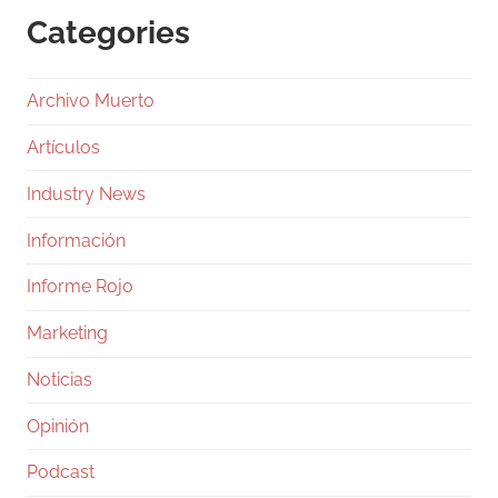
Categories
Archivo Muerto
Artículos
Industry News
Información
Informe Rojo
Marketing
Noticias
Opinión
Podcast