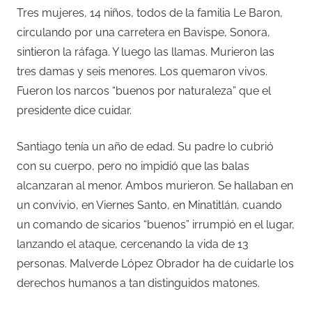
Tres mujeres, 14 niños, todos de la familia Le Baron,
circulando por una carretera en Bavispe, Sonora,
sintieron la ráfaga. Y luego las llamas. Murieron las
tres damas y seis menores. Los quemaron vivos.
Fueron los narcos “buenos por naturaleza” que el
presidente dice cuidar.
Santiago tenía un año de edad. Su padre lo cubrió
con su cuerpo, pero no impidió que las balas
alcanzaran al menor. Ambos murieron. Se hallaban en
un convivio, en Viernes Santo, en Minatitlán, cuando
un comando de sicarios “buenos” irrumpió en el lugar,
lanzando el ataque, cercenando la vida de 13
personas. Malverde López Obrador ha de cuidarle los
derechos humanos a tan distinguidos matones.