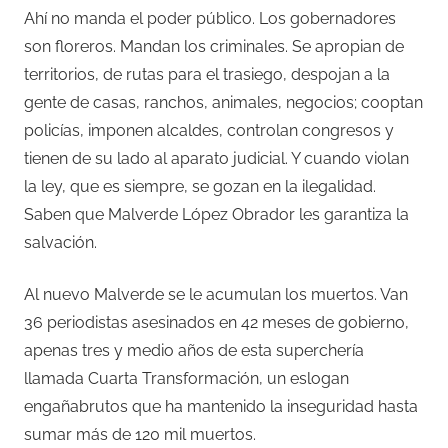
Ahí no manda el poder público. Los gobernadores
son floreros. Mandan los criminales. Se apropian de
territorios, de rutas para el trasiego, despojan a la
gente de casas, ranchos, animales, negocios; cooptan
policías, imponen alcaldes, controlan congresos y
tienen de su lado al aparato judicial. Y cuando violan
la ley, que es siempre, se gozan en la ilegalidad.
Saben que Malverde López Obrador les garantiza la
salvación.
Al nuevo Malverde se le acumulan los muertos. Van
36 periodistas asesinados en 42 meses de gobierno,
apenas tres y medio años de esta superchería
llamada Cuarta Transformación, un eslogan
engañabrutos que ha mantenido la inseguridad hasta
sumar más de 120 mil muertos.