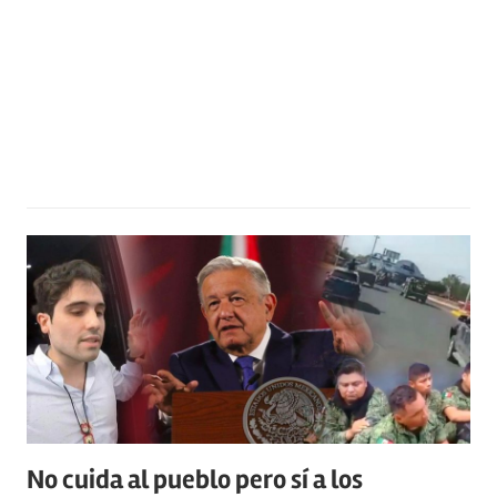
No cuida al pueblo pero sí a los