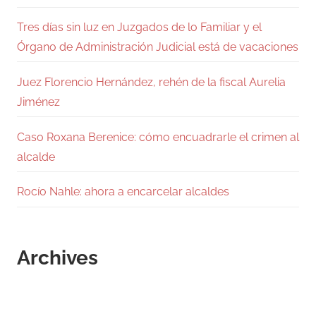
Tres días sin luz en Juzgados de lo Familiar y el
Órgano de Administración Judicial está de vacaciones
Juez Florencio Hernández, rehén de la fiscal Aurelia
Jiménez
Caso Roxana Berenice: cómo encuadrarle el crimen al
alcalde
Rocío Nahle: ahora a encarcelar alcaldes
Archives