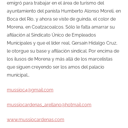
emigró para trabajar en el área de turismo del
ayuntamiento del panista Humberto Alonso Moreli, en
Boca del Río, y ahora se viste de guinda, el color de
Morena, en Coatzacoalcos. Sólo le falta amarrar su
afiliación al Sindicato Único de Empleados
Municipales y que el líder real, Gersaín Hidalgo Cruz,
le otorgue su base y afiliación sindical. Por encima de
los ilusos de Morena y más allá de los marcelistas
que siguen creyendo ser los amos del palacio
municipal…
mussioc4@gmail.com
mussiocardenas_arellano@hotmail.com
www.mussiocardenas.com