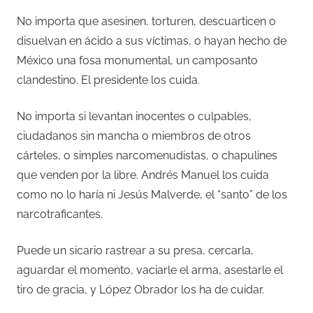
No importa que asesinen, torturen, descuarticen o
disuelvan en ácido a sus víctimas, o hayan hecho de
México una fosa monumental, un camposanto
clandestino. El presidente los cuida.
No importa si levantan inocentes o culpables,
ciudadanos sin mancha o miembros de otros
cárteles, o simples narcomenudistas, o chapulines
que venden por la libre. Andrés Manuel los cuida
como no lo haría ni Jesús Malverde, el “santo” de los
narcotraficantes.
Puede un sicario rastrear a su presa, cercarla,
aguardar el momento, vaciarle el arma, asestarle el
tiro de gracia, y López Obrador los ha de cuidar.