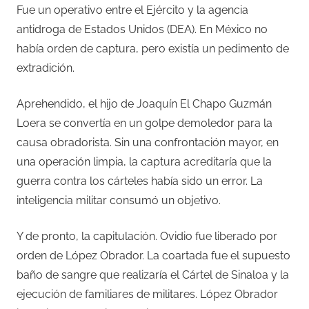
Fue un operativo entre el Ejército y la agencia
antidroga de Estados Unidos (DEA). En México no
había orden de captura, pero existía un pedimento de
extradición.
Aprehendido, el hijo de Joaquín El Chapo Guzmán
Loera se convertía en un golpe demoledor para la
causa obradorista. Sin una confrontación mayor, en
una operación limpia, la captura acreditaría que la
guerra contra los cárteles había sido un error. La
inteligencia militar consumó un objetivo.
Y de pronto, la capitulación. Ovidio fue liberado por
orden de López Obrador. La coartada fue el supuesto
baño de sangre que realizaría el Cártel de Sinaloa y la
ejecución de familiares de militares. López Obrador