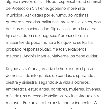
alguna revisión oficial. Hubo responsabilidad criminal
de Protección Civil en el gobierno morenista
municipal. Asfixiadas por el humo, 30 víctimas
quedaron tendidas: bailarinas, meseros, clientes, dos
de ellos de nacionalidad filipina, así como la cajera,
hija de la dueña del negocio. Aprehendieron a
maleantes de poca monta a los que no se les ha
probado responsabilidad. Y a los verdaderos
malosos, Andrés Manuel Malverde los debe cuidar.
Reynosa vivió una jornada de horror con el paso
demencial de integrantes de bandas, disparando a
diestra y siniestra, segándole la vida a obreros,
empleados, estudiantes, hombres, mujeres, jóvenes,
más de una decena de víctimas. No fue ataque entre
malosos. Fue un acto terrorista contra inocentes. A