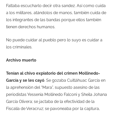
Faltaba escucharlo decir otra sandez. Así como cuida
a los militares, atándolos de manos, también cuida de
los integrantes de las bandas porque ellos también
tienen derechos humanos.
No puede cuidar al pueblo pero lo suyo es cuidar a
los criminales.
Archivo muerto
Tenían al chivo expiatorio del crimen Mollinedo-
García y se les cayó
. Se gozaba Cuitláhuac García en
la aprehensión del “Mara”, supuesto asesino de las
periodistas Yessenia Mollinedo Falconi y Sheila Johana
García Olivera; se jactaba de la efectividad de la
Fiscalía de Veracruz; se pavoneaba por la captura,