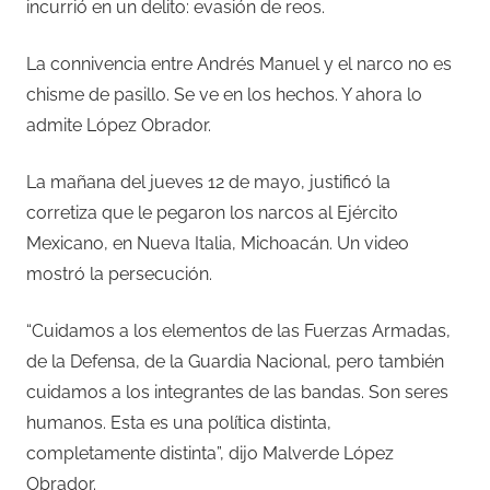
incurrió en un delito: evasión de reos.
La connivencia entre Andrés Manuel y el narco no es
chisme de pasillo. Se ve en los hechos. Y ahora lo
admite López Obrador.
La mañana del jueves 12 de mayo, justificó la
corretiza que le pegaron los narcos al Ejército
Mexicano, en Nueva Italia, Michoacán. Un video
mostró la persecución.
“Cuidamos a los elementos de las Fuerzas Armadas,
de la Defensa, de la Guardia Nacional, pero también
cuidamos a los integrantes de las bandas. Son seres
humanos. Esta es una política distinta,
completamente distinta”, dijo Malverde López
Obrador.