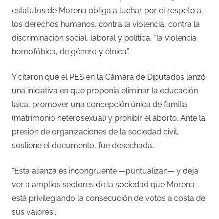
estatutos de Morena obliga a luchar por el respeto a
los derechos humanos, contra la violencia, contra la
discriminación social, laboral y política, “la violencia
homofóbica, de género y étnica”.
Y citaron que el PES en la Cámara de Diputados lanzó
una iniciativa en que proponía eliminar la educación
laica, promover una concepción única de familia
(matrimonio heterosexual) y prohibir el aborto. Ante la
presión de organizaciones de la sociedad civil,
sostiene el documento, fue desechada.
“Esta alianza es incongruente —puntualizan— y deja
ver a amplios sectores de la sociedad que Morena
está privilegiando la consecución de votos a costa de
sus valores”.