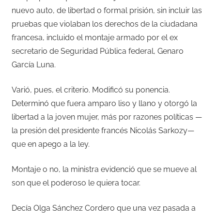
nuevo auto, de libertad o formal prisión, sin incluir las
pruebas que violaban los derechos de la ciudadana
francesa, incluido el montaje armado por el ex
secretario de Seguridad Pública federal, Genaro
García Luna.
Varió, pues, el criterio. Modificó su ponencia.
Determinó que fuera amparo liso y llano y otorgó la
libertad a la joven mujer, más por razones políticas —
la presión del presidente francés Nicolás Sarkozy—
que en apego a la ley.
Montaje o no, la ministra evidenció que se mueve al
son que el poderoso le quiera tocar.
Decía Olga Sánchez Cordero que una vez pasada a