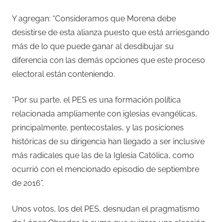
Y agregan: “Consideramos que Morena debe
desistirse de esta alianza puesto que está arriesgando
más de lo que puede ganar al desdibujar su
diferencia con las demás opciones que este proceso
electoral están conteniendo.
“Por su parte, el PES es una formación política
relacionada ampliamente con iglesias evangélicas,
principalmente, pentecostales, y las posiciones
históricas de su dirigencia han llegado a ser inclusive
más radicales que las de la Iglesia Católica, como
ocurrió con el mencionado episodio de septiembre
de 2016”.
Unos votos, los del PES, desnudan el pragmatismo