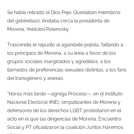
Se había retirado el Dios Peje. Quedaban miembros
del gabinetazo. Andaba cerca la presidenta de
Morena, Yeidckol Polenvsky.
Trascendía el repudio al agandalle pejista, faltando a
los principios de Morena, a su línea a favor de los
grupos sociales marginados y agredidos, a los
llamados de preferencias sexuales distintas, a los fans
del transgénero y anexas.
“Horas más tarde —agrega Proceso—, en el Instituto
Nacional Electoral (INE), simpatizantes de Morena y
defensores de los derechos LGBT protestaron en el
acto en el que las dirigencias de Morena, Encuentro
Social y PT oficializaron la coalición Juntos Haremos