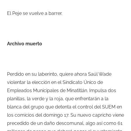
El Peje se vuelve a barrer.
–
Archivo muerto
–
Perdido en su laberinto, quiere ahora Saúl Wade
violentar la elección en el Sindicato Único de
Empleados Municipales de Minatitlán. Impulsa dos
planillas, la verde y la roja, que enfrentarán a la
blanca del grupo que detenta el control del SUEM en
los comicios del domingo 17. Su nuevo capricho viene
precedido de un daño descomunal, algo así como 61