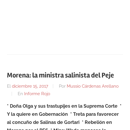
Morena: la ministra salinista del Peje
El
diciembre 15, 2017
Por
Mussio Cárdenas Arellano
En
Informe Rojo
* Doña Olga y sus trastupijes en la Suprema Corte
*
Y la quiere en Gobernación
* Treta para favorecer
al concuño de Salinas de Gortari
* Rebelión en