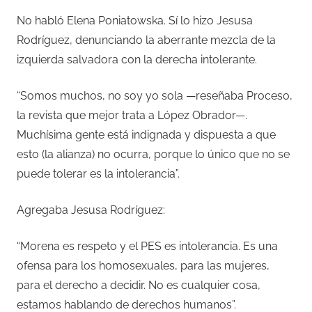
No habló Elena Poniatowska. Sí lo hizo Jesusa
Rodríguez, denunciando la aberrante mezcla de la
izquierda salvadora con la derecha intolerante.
“Somos muchos, no soy yo sola —reseñaba Proceso,
la revista que mejor trata a López Obrador—.
Muchísima gente está indignada y dispuesta a que
esto (la alianza) no ocurra, porque lo único que no se
puede tolerar es la intolerancia”.
Agregaba Jesusa Rodríguez:
“Morena es respeto y el PES es intolerancia. Es una
ofensa para los homosexuales, para las mujeres,
para el derecho a decidir. No es cualquier cosa,
estamos hablando de derechos humanos”.