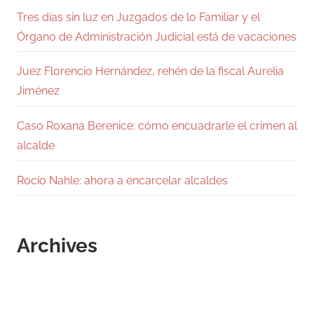
Tres días sin luz en Juzgados de lo Familiar y el
Órgano de Administración Judicial está de vacaciones
Juez Florencio Hernández, rehén de la fiscal Aurelia
Jiménez
Caso Roxana Berenice: cómo encuadrarle el crimen al
alcalde
Rocío Nahle: ahora a encarcelar alcaldes
Archives