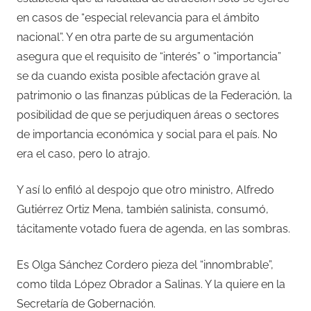
en casos de “especial relevancia para el ámbito
nacional”. Y en otra parte de su argumentación
asegura que el requisito de “interés” o “importancia”
se da cuando exista posible afectación grave al
patrimonio o las finanzas públicas de la Federación, la
posibilidad de que se perjudiquen áreas o sectores
de importancia económica y social para el país. No
era el caso, pero lo atrajo.
Y así lo enfiló al despojo que otro ministro, Alfredo
Gutiérrez Ortiz Mena, también salinista, consumó,
tácitamente votado fuera de agenda, en las sombras.
Es Olga Sánchez Cordero pieza del “innombrable”,
como tilda López Obrador a Salinas. Y la quiere en la
Secretaría de Gobernación.