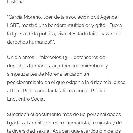
Historia.
“García Moreno, líder de la asociación civil Agenda
LGBT, mostró una bandera multicolor y gritó: ‘¡Fuera
la Iglesia de la política, viva el Estado laico, vivan los
derechos humanos!’ ”.
Un día antes —miércoles 13—, defensores de
derechos humanos, académicos, miembros y
simpatizantes de Morena lanzaron un
posicionamiento en el que exigen a la dirigencia, o sea
al Dios Peje, cancelar la alianza con el Partido
Encuentro Social.
Suscriben el documento más de 60 personalidades
ligadas al ámbito derecho-humanista, feminista y de
la diversidad sexual. Aducen que el artículo 9 de los