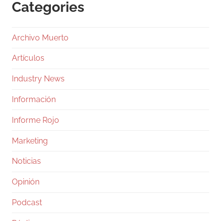
Categories
Archivo Muerto
Artículos
Industry News
Información
Informe Rojo
Marketing
Noticias
Opinión
Podcast