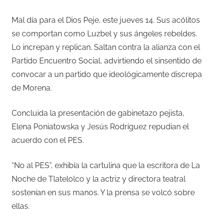
Mal día para el Dios Peje, este jueves 14. Sus acólitos
se comportan como Luzbel y sus ángeles rebeldes.
Lo increpan y replican. Saltan contra la alianza con el
Partido Encuentro Social, advirtiendo el sinsentido de
convocar a un partido que ideológicamente discrepa
de Morena.
Concluida la presentación de gabinetazo pejista,
Elena Poniatowska y Jesús Rodríguez repudian el
acuerdo con el PES.
“No al PES”, exhibía la cartulina que la escritora de La
Noche de Tlatelolco y la actriz y directora teatral
sostenían en sus manos. Y la prensa se volcó sobre
ellas.