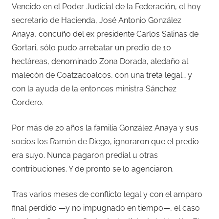
Vencido en el Poder Judicial de la Federación, el hoy
secretario de Hacienda, José Antonio González
Anaya, concuño del ex presidente Carlos Salinas de
Gortari, sólo pudo arrebatar un predio de 10
hectáreas, denominado Zona Dorada, aledaño al
malecón de Coatzacoalcos, con una treta legal… y
con la ayuda de la entonces ministra Sánchez
Cordero.
Por más de 20 años la familia González Anaya y sus
socios los Ramón de Diego, ignoraron que el predio
era suyo. Nunca pagaron predial u otras
contribuciones. Y de pronto se lo agenciaron.
Tras varios meses de conflicto legal y con el amparo
final perdido —y no impugnado en tiempo—, el caso