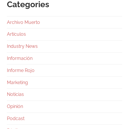
Categories
Archivo Muerto
Artículos
Industry News
Información
Informe Rojo
Marketing
Noticias
Opinión
Podcast