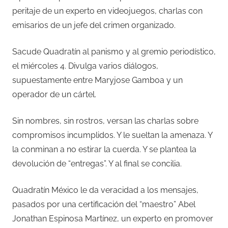
peritaje de un experto en videojuegos, charlas con
emisarios de un jefe del crimen organizado.
Sacude Quadratín al panismo y al gremio periodístico,
el miércoles 4. Divulga varios diálogos,
supuestamente entre Maryjose Gamboa y un
operador de un cártel.
Sin nombres, sin rostros, versan las charlas sobre
compromisos incumplidos. Y le sueltan la amenaza. Y
la conminan a no estirar la cuerda. Y se plantea la
devolución de “entregas”. Y al final se concilia.
Quadratín México le da veracidad a los mensajes,
pasados por una certificación del “maestro” Abel
Jonathan Espinosa Martínez, un experto en promover