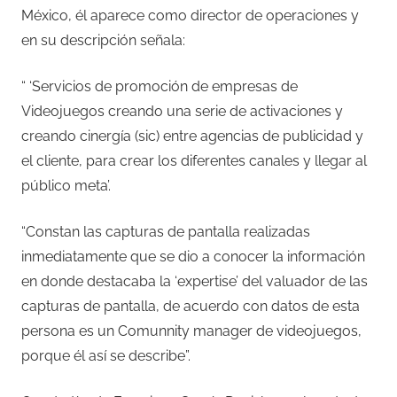
México, él aparece como director de operaciones y
en su descripción señala:
“ ‘Servicios de promoción de empresas de
Videojuegos creando una serie de activaciones y
creando cinergía (sic) entre agencias de publicidad y
el cliente, para crear los diferentes canales y llegar al
público meta’.
“Constan las capturas de pantalla realizadas
inmediatamente que se dio a conocer la información
en donde destacaba la ‘expertise’ del valuador de las
capturas de pantalla, de acuerdo con datos de esta
persona es un Comunnity manager de videojuegos,
porque él así se describe”.