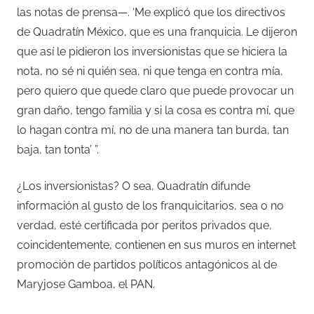
las notas de prensa—. ‘Me explicó que los directivos
de Quadratín México, que es una franquicia. Le dijeron
que así le pidieron los inversionistas que se hiciera la
nota, no sé ni quién sea, ni que tenga en contra mía,
pero quiero que quede claro que puede provocar un
gran daño, tengo familia y si la cosa es contra mí, que
lo hagan contra mí, no de una manera tan burda, tan
baja, tan tonta’ ”.
¿Los inversionistas? O sea, Quadratín difunde
información al gusto de los franquicitarios, sea o no
verdad, esté certificada por peritos privados que,
coincidentemente, contienen en sus muros en internet
promoción de partidos políticos antagónicos al de
Maryjose Gamboa, el PAN.