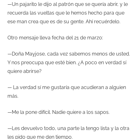
—Un pajarito le dijo al patrón que se quería abrir, y le
recuerda las vueltas que le hemos hecho para que
ese man crea que es de su gente. Ahí recuérdelo.
Otro mensaje lleva fecha del 21 de marzo:
—Doña Mayjose, cada vez sabemos menos de usted.
Y nos preocupa que esté bien. ¿A poco en verdad sí
quiere abrirse?
— La verdad sí me gustaría que acudieran a alguien
más.
—Me la pone difícil. Nadie quiere a los sapos.
—Les devuelvo todo, una parte la tengo lista y la otra
les pido que me den tiempo.