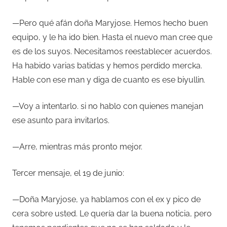
—Pero qué afán doña Maryjose. Hemos hecho buen
equipo, y le ha ido bien. Hasta el nuevo man cree que
es de los suyos. Necesitamos reestablecer acuerdos.
Ha habido varias batidas y hemos perdido mercka.
Hable con ese man y diga de cuanto es ese biyullin.
—Voy a intentarlo. si no hablo con quienes manejan
ese asunto para invitarlos.
—Arre, mientras más pronto mejor.
Tercer mensaje, el 19 de junio:
—Doña Maryjose, ya hablamos con el ex y pico de
cera sobre usted. Le quería dar la buena noticia, pero