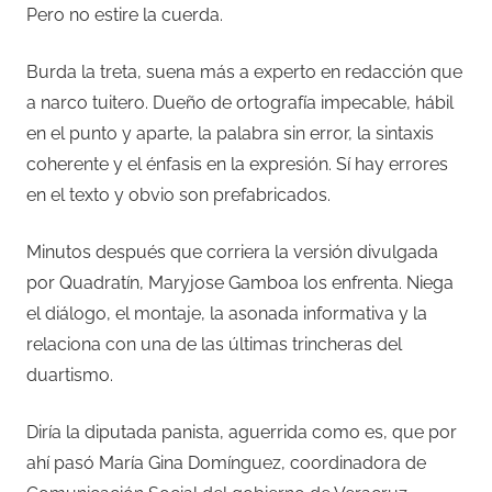
Pero no estire la cuerda.
Burda la treta, suena más a experto en redacción que
a narco tuitero. Dueño de ortografía impecable, hábil
en el punto y aparte, la palabra sin error, la sintaxis
coherente y el énfasis en la expresión. Sí hay errores
en el texto y obvio son prefabricados.
Minutos después que corriera la versión divulgada
por Quadratín, Maryjose Gamboa los enfrenta. Niega
el diálogo, el montaje, la asonada informativa y la
relaciona con una de las últimas trincheras del
duartismo.
Diría la diputada panista, aguerrida como es, que por
ahí pasó María Gina Domínguez, coordinadora de