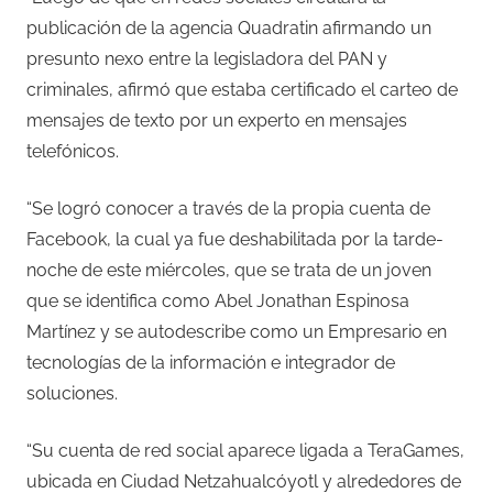
publicación de la agencia Quadratin afirmando un
presunto nexo entre la legisladora del PAN y
criminales, afirmó que estaba certificado el carteo de
mensajes de texto por un experto en mensajes
telefónicos.
“Se logró conocer a través de la propia cuenta de
Facebook, la cual ya fue deshabilitada por la tarde-
noche de este miércoles, que se trata de un joven
que se identifica como Abel Jonathan Espinosa
Martínez y se autodescribe como un Empresario en
tecnologías de la información e integrador de
soluciones.
“Su cuenta de red social aparece ligada a TeraGames,
ubicada en Ciudad Netzahualcóyotl y alrededores de