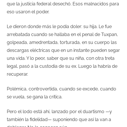
que la justicia federal desechó. Esos malnacidos para
eso usaron el poder.
Le dieron donde más le podía doler: su hija. Le fue
arrebatada cuando se hallaba en el penal de Tuxpan,
golpeada, amedrentada, torturada, en su cuerpo las
descargas eléctricas que en un instante pueden segar
una vida. Y lo peor, saber que su niña, con otra treta
legal, pasó a la custodia de su ex. Luego la habría de
recuperar.
Polémica, controvertida, cuando se excede, cuando
se vuela, se gana la crítica.
Pero el lodo está ahí, lanzado por el duartismo
—
y
también la fidelidad
— suponiendo que así la van a