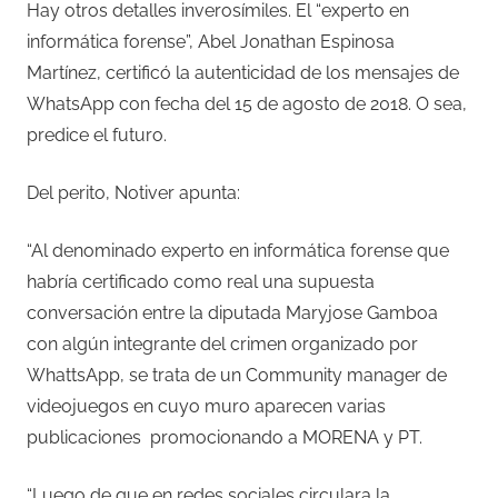
Hay otros detalles inverosímiles. El “experto en
informática forense”, Abel Jonathan Espinosa
Martínez, certificó la autenticidad de los mensajes de
WhatsApp con fecha del 15 de agosto de 2018. O sea,
predice el futuro.
Del perito, Notiver apunta:
“Al denominado experto en informática forense que
habría certificado como real una supuesta
conversación entre la diputada Maryjose Gamboa
con algún integrante del crimen organizado por
WhattsApp, se trata de un Community manager de
videojuegos en cuyo muro aparecen varias
publicaciones
promocionando a MORENA y PT.
“Luego de que en redes sociales circulara la