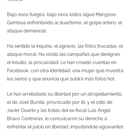
Bajo esos fuegos, bajo esos lodos sigue Maryjose
Gamboa enfrentando al duartismo, el golpe artero, el
ataque demencial.
Ha sentido la inquina, el agravio, las fotos trucadas, el
ataque moral. Ha vivido las campañas que denigran,
el insulto, la procacidad. Le han creado cuentas en
Facebook, con otra identidad, una mujer que muestra
los senos y que anuncia que subirá más fotos hot.
Le han arrebatado su libertad por un atropellamiento,
el de José Burela, provocado por él, y el odio de
Javier Duarte y las tretas del ex fiscal Luis Ángel
Bravo Contreras, le conculcaron su derecho a
enfrentar el juicio en libertad, imputándole agravantes