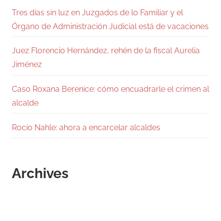
Tres días sin luz en Juzgados de lo Familiar y el
Órgano de Administración Judicial está de vacaciones
Juez Florencio Hernández, rehén de la fiscal Aurelia
Jiménez
Caso Roxana Berenice: cómo encuadrarle el crimen al
alcalde
Rocío Nahle: ahora a encarcelar alcaldes
Archives