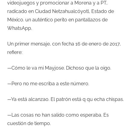
videojuegos y promocionar a Morena y a PT,
radicado en Ciudad Netzahualcóyotl, Estado de
México. un auténtico perito en pantallazos de
WhatsApp.
Un primer mensaje, con fecha 16 de enero de 2017,
refiere:
—Cómo le va mi Mayjose. Dichoso que la oigo.
—Pero no me escriba a este número.
—Ya está alcanzao. El patrón está q qu echa chispas.
—Las cosas no han salido como esperaba. Es
cuestión de tiempo.