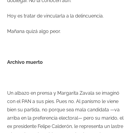
doblegar. No la conocen aún.
Hoy es tratar de vincularla a la delincuencia.
Mañana quizá algo peor.
–
Archivo muerto
–
Un albazo en prensa y Margarita Zavala se imaginó
con el PAN a sus pies. Pues no. Al panismo le viene
bien su partida, no porque sea mala candidata —va
arriba en la preferencia electoral— pero su marido, el
ex presidente Felipe Calderón, le representa un lastre