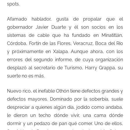
spots.
Afamado hablador, gusta de propalar que el
gobernador Javier Duarte y él son socios en los
sistemas de cable que ha fundado en Minatitlán,
Córdoba, Fortín de las Flores, Veracruz, Boca del Río
y próximamente en Xalapa. Aunque ahora, con los
errores del segundo informe, de cuya organización
desplazó al secretario de Turismo, Harry Grappa, su
suerte no es más.
Nuevo rico, el inefable Othón tiene defectos grandes y
defectos mayores. Dominado por la soberbia, suele
despreciar a quienes algún día, jodido como andaba,
le dieron un techo dónde vivir, una cama dónde
dormir y un pedazo de pan qué comer. Uno de ellos,