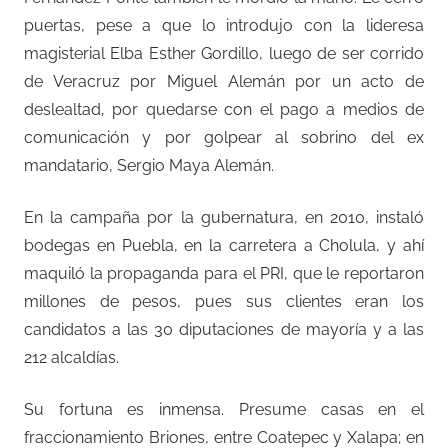
puertas, pese a que lo introdujo con la lideresa
magisterial Elba Esther Gordillo, luego de ser corrido
de Veracruz por Miguel Alemán por un acto de
deslealtad, por quedarse con el pago a medios de
comunicación y por golpear al sobrino del ex
mandatario, Sergio Maya Alemán.
En la campaña por la gubernatura, en 2010, instaló
bodegas en Puebla, en la carretera a Cholula, y ahí
maquiló la propaganda para el PRI, que le reportaron
millones de pesos, pues sus clientes eran los
candidatos a las 30 diputaciones de mayoría y a las
212 alcaldías.
Su fortuna es inmensa. Presume casas en el
fraccionamiento Briones, entre Coatepec y Xalapa; en