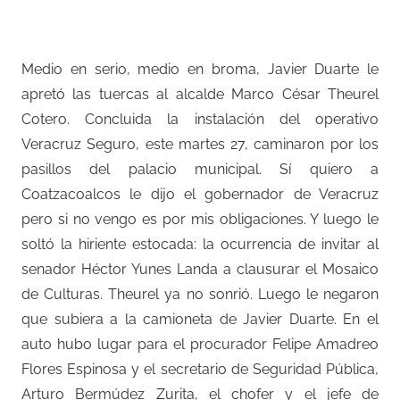
Medio en serio, medio en broma, Javier Duarte le
apretó las tuercas al alcalde Marco César Theurel
Cotero. Concluida la instalación del operativo
Veracruz Seguro, este martes 27, caminaron por los
pasillos del palacio municipal. Sí quiero a
Coatzacoalcos le dijo el gobernador de Veracruz
pero si no vengo es por mis obligaciones. Y luego le
soltó la hiriente estocada: la ocurrencia de invitar al
senador Héctor Yunes Landa a clausurar el Mosaico
de Culturas. Theurel ya no sonrió. Luego le negaron
que subiera a la camioneta de Javier Duarte. En el
auto hubo lugar para el procurador Felipe Amadreo
Flores Espinosa y el secretario de Seguridad Pública,
Arturo Bermúdez Zurita, el chofer y el jefe de