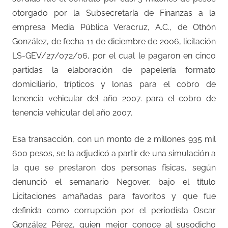
otorgado por la Subsecretaría de Finanzas a la
empresa Media Pública Veracruz, A.C., de Othón
González, de fecha 11 de diciembre de 2006, licitación
LS-GEV/27/072/06, por el cual le pagaron en cinco
partidas la elaboración de papelería formato
domiciliario, trípticos y lonas para el cobro de
tenencia vehicular del año 2007. para el cobro de
tenencia vehicular del año 2007.
Esa transacción, con un monto de 2 millones 935 mil
600 pesos, se la adjudicó a partir de una simulación a
la que se prestaron dos personas físicas, según
denunció el semanario Negover, bajo el título
Licitaciones amañadas para favoritos y que fue
definida como corrupción por el periodista Oscar
González Pérez, quien mejor conoce al susodicho