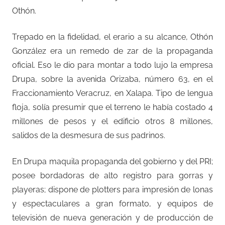
Othón.
Trepado en la fidelidad, el erario a su alcance, Othón
González era un remedo de zar de la propaganda
oficial. Eso le dio para montar a todo lujo la empresa
Drupa, sobre la avenida Orizaba, número 63, en el
Fraccionamiento Veracruz, en Xalapa. Tipo de lengua
floja, solía presumir que el terreno le había costado 4
millones de pesos y el edificio otros 8 millones,
salidos de la desmesura de sus padrinos.
En Drupa maquila propaganda del gobierno y del PRI;
posee bordadoras de alto registro para gorras y
playeras; dispone de plotters para impresión de lonas
y espectaculares a gran formato, y equipos de
televisión de nueva generación y de producción de