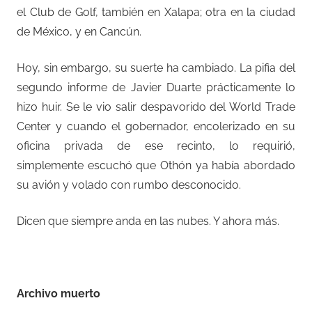
el Club de Golf, también en Xalapa; otra en la ciudad
de México, y en Cancún.
Hoy, sin embargo, su suerte ha cambiado. La pifia del
segundo informe de Javier Duarte prácticamente lo
hizo huir. Se le vio salir despavorido del World Trade
Center y cuando el gobernador, encolerizado en su
oficina privada de ese recinto, lo requirió,
simplemente escuchó que Othón ya había abordado
su avión y volado con rumbo desconocido.
Dicen que siempre anda en las nubes. Y ahora más.
Archivo muerto