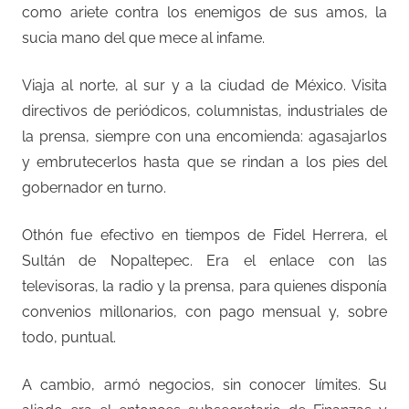
como ariete contra los enemigos de sus amos, la
sucia mano del que mece al infame.
Viaja al norte, al sur y a la ciudad de México. Visita
directivos de periódicos, columnistas, industriales de
la prensa, siempre con una encomienda: agasajarlos
y embrutecerlos hasta que se rindan a los pies del
gobernador en turno.
Othón fue efectivo en tiempos de Fidel Herrera, el
Sultán de Nopaltepec. Era el enlace con las
televisoras, la radio y la prensa, para quienes disponía
convenios millonarios, con pago mensual y, sobre
todo, puntual.
A cambio, armó negocios, sin conocer límites. Su