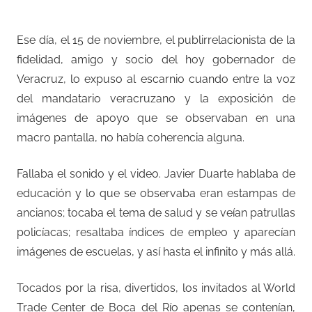
Ese día, el 15 de noviembre, el publirrelacionista de la
fidelidad, amigo y socio del hoy gobernador de
Veracruz, lo expuso al escarnio cuando entre la voz
del mandatario veracruzano y la exposición de
imágenes de apoyo que se observaban en una
macro pantalla, no había coherencia alguna.
Fallaba el sonido y el video. Javier Duarte hablaba de
educación y lo que se observaba eran estampas de
ancianos; tocaba el tema de salud y se veían patrullas
policíacas; resaltaba índices de empleo y aparecían
imágenes de escuelas, y así hasta el infinito y más allá.
Tocados por la risa, divertidos, los invitados al World
Trade Center de Boca del Río apenas se contenían,