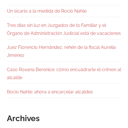
Un sicario a la medida de Rocío Nahle
Tres días sin luz en Juzgados de lo Familiar y el
Órgano de Administración Judicial está de vacaciones
Juez Florencio Hernández, rehén de la fiscal Aurelia
Jiménez
Caso Roxana Berenice: cómo encuadrarle el crimen al
alcalde
Rocío Nahle: ahora a encarcelar alcaldes
Archives