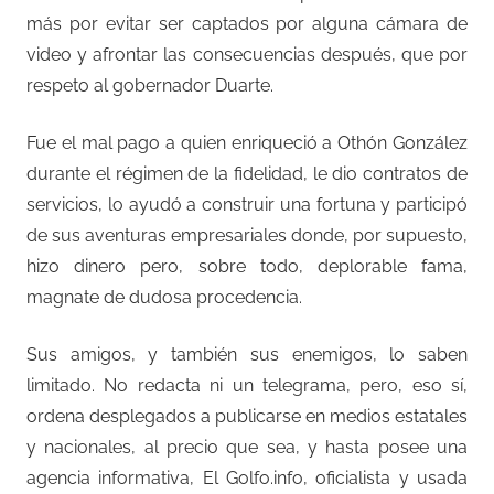
más por evitar ser captados por alguna cámara de
video y afrontar las consecuencias después, que por
respeto al gobernador Duarte.
Fue el mal pago a quien enriqueció a Othón González
durante el régimen de la fidelidad, le dio contratos de
servicios, lo ayudó a construir una fortuna y participó
de sus aventuras empresariales donde, por supuesto,
hizo dinero pero, sobre todo, deplorable fama,
magnate de dudosa procedencia.
Sus amigos, y también sus enemigos, lo saben
limitado. No redacta ni un telegrama, pero, eso sí,
ordena desplegados a publicarse en medios estatales
y nacionales, al precio que sea, y hasta posee una
agencia informativa, El Golfo.info, oficialista y usada