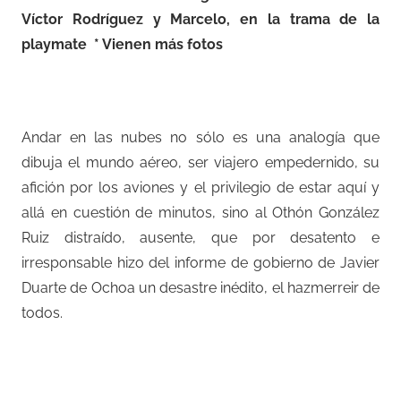
Víctor Rodríguez y Marcelo, en la trama de la
playmate * Vienen más fotos
Andar en las nubes no sólo es una analogía que
dibuja el mundo aéreo, ser viajero empedernido, su
afición por los aviones y el privilegio de estar aquí y
allá en cuestión de minutos, sino al Othón González
Ruiz distraído, ausente, que por desatento e
irresponsable hizo del informe de gobierno de Javier
Duarte de Ochoa un desastre inédito, el hazmerreir de
todos.