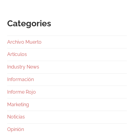
Categories
Archivo Muerto
Artículos
Industry News
Información
Informe Rojo
Marketing
Noticias
Opinión