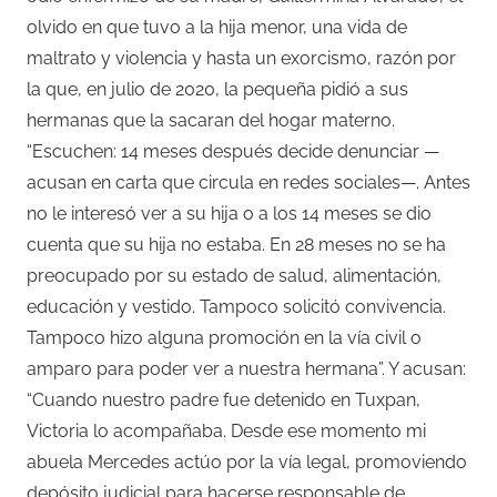
olvido en que tuvo a la hija menor, una vida de
maltrato y violencia y hasta un exorcismo, razón por
la que, en julio de 2020, la pequeña pidió a sus
hermanas que la sacaran del hogar materno.
“Escuchen: 14 meses después decide denunciar —
acusan en carta que circula en redes sociales—. Antes
no le interesó ver a su hija o a los 14 meses se dio
cuenta que su hija no estaba. En 28 meses no se ha
preocupado por su estado de salud, alimentación,
educación y vestido. Tampoco solicitó convivencia.
Tampoco hizo alguna promoción en la vía civil o
amparo para poder ver a nuestra hermana”. Y acusan:
“Cuando nuestro padre fue detenido en Tuxpan,
Victoria lo acompañaba. Desde ese momento mi
abuela Mercedes actúo por la vía legal, promoviendo
depósito judicial para hacerse responsable de