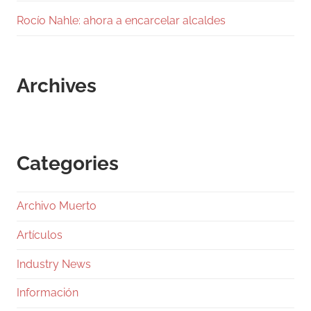
Rocío Nahle: ahora a encarcelar alcaldes
Archives
Categories
Archivo Muerto
Artículos
Industry News
Información