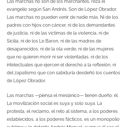
Las marchas no son de los marchantes, reza el
evangelio según San Andrés. Son de López Obrador.
Las marchas no pueden venir de nadie más. Ni de los
padres con hijos con cáncer, ni de los demandantes
de justicia, ni de las víctimas de la violencia, ni de
Sicilia, ni de los Le Baron, ni de las madres de
desaparecidos, ni de la ola verde, ni de las mujeres
que no quieren morir ni ser violentadas, ni de los
intelectuales que ejercen el derecho a la reflexión, ni
del zapatismo que con sabiduría desdeñó los cuentos
de López Obrador.
Las marchas —piensa el mesiánico— tienen dueño: él.
La movilización social es suya y solo suya. La
protesta, el reclamo, el reto al sistema, a los poderes
establecidos, a los poderes fácticos, es un monopolio