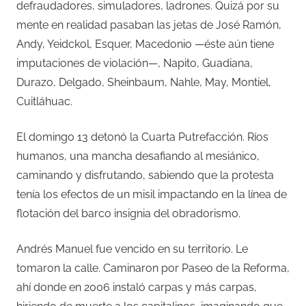
defraudadores, simuladores, ladrones. Quizá por su
mente en realidad pasaban las jetas de José Ramón,
Andy, Yeidckol, Esquer, Macedonio —éste aún tiene
imputaciones de violación—, Napito, Guadiana,
Durazo, Delgado, Sheinbaum, Nahle, May, Montiel,
Cuitláhuac.
El domingo 13 detonó la Cuarta Putrefacción. Ríos
humanos, una mancha desafiando al mesiánico,
caminando y disfrutando, sabiendo que la protesta
tenía los efectos de un misil impactando en la línea de
flotación del barco insignia del obradorismo.
Andrés Manuel fue vencido en su territorio. Le
tomaron la calle. Caminaron por Paseo de la Reforma,
ahí donde en 2006 instaló carpas y más carpas,