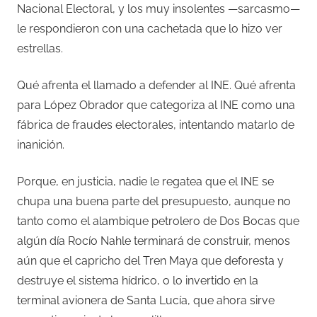
Nacional Electoral, y los muy insolentes —sarcasmo—
le respondieron con una cachetada que lo hizo ver
estrellas.
Qué afrenta el llamado a defender al INE. Qué afrenta
para López Obrador que categoriza al INE como una
fábrica de fraudes electorales, intentando matarlo de
inanición.
Porque, en justicia, nadie le regatea que el INE se
chupa una buena parte del presupuesto, aunque no
tanto como el alambique petrolero de Dos Bocas que
algún día Rocío Nahle terminará de construir, menos
aún que el capricho del Tren Maya que deforesta y
destruye el sistema hídrico, o lo invertido en la
terminal avionera de Santa Lucía, que ahora sirve