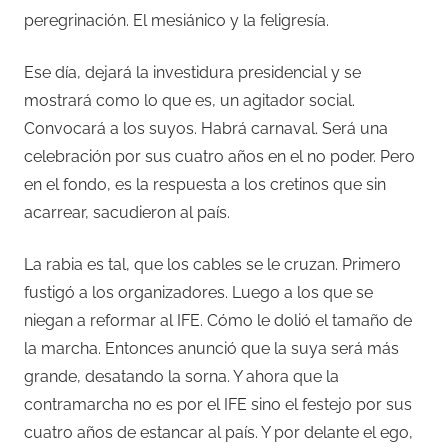
peregrinación. El mesiánico y la feligresía.
Ese día, dejará la investidura presidencial y se
mostrará como lo que es, un agitador social.
Convocará a los suyos. Habrá carnaval. Será una
celebración por sus cuatro años en el no poder. Pero
en el fondo, es la respuesta a los cretinos que sin
acarrear, sacudieron al país.
La rabia es tal, que los cables se le cruzan. Primero
fustigó a los organizadores. Luego a los que se
niegan a reformar al IFE. Cómo le dolió el tamaño de
la marcha. Entonces anunció que la suya será más
grande, desatando la sorna. Y ahora que la
contramarcha no es por el IFE sino el festejo por sus
cuatro años de estancar al país. Y por delante el ego,