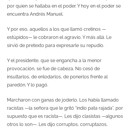
por quien se hallaba en el poder. Y hoy en el poder se
encuentra Andrés Manuel.
Y por eso, aquellos a los que llamó cretinos —
estúpidos— le cobraron el agravio. Y más allá. Le
sirvió de pretexto para expresarle su repudio.
Y el presidente, que se engancha a la menor
provocación, se fue de cabeza. No cesó de
insultarlos, de enlodarlos, de ponerlos frente al
paredón. Y lo pagó.
Marcharon con ganas de joderlo. Los había llamado
racistas —la señora que le gritó “indio pata rajada”, por
supuesto que es racista—. Les dijo clasistas —algunos
otros lo son—. Les dijo corruptos, corruptazos,