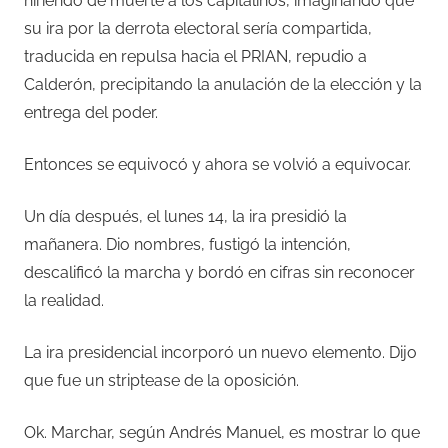
hiriendo de muerte a los capitalinos, imaginando que
su ira por la derrota electoral sería compartida,
traducida en repulsa hacia el PRIAN, repudio a
Calderón, precipitando la anulación de la elección y la
entrega del poder.
Entonces se equivocó y ahora se volvió a equivocar.
Un día después, el lunes 14, la ira presidió la
mañanera. Dio nombres, fustigó la intención,
descalificó la marcha y bordó en cifras sin reconocer
la realidad.
La ira presidencial incorporó un nuevo elemento. Dijo
que fue un striptease de la oposición.
Ok. Marchar, según Andrés Manuel, es mostrar lo que