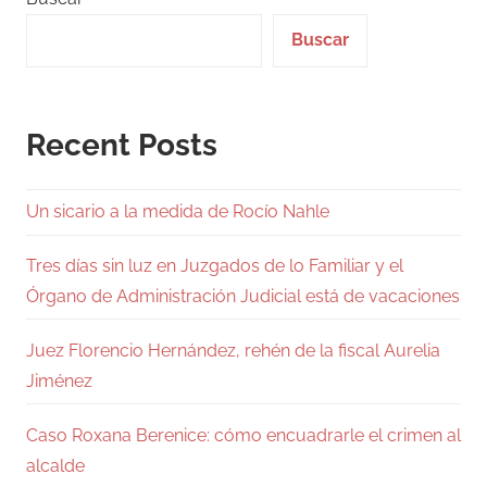
Buscar
Recent Posts
Un sicario a la medida de Rocío Nahle
Tres días sin luz en Juzgados de lo Familiar y el
Órgano de Administración Judicial está de vacaciones
Juez Florencio Hernández, rehén de la fiscal Aurelia
Jiménez
Caso Roxana Berenice: cómo encuadrarle el crimen al
alcalde