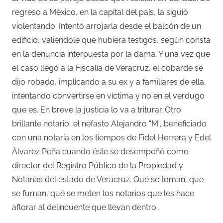
regreso a México, en la capital del país, la siguió
violentando. Intentó arrojarla desde el balcón de un
edificio, valiéndole que hubiera testigos, según consta
en la denuncia interpuesta por la dama. Y una vez que
el caso llegó a la Fiscalía de Veracruz, el cobarde se
dijo robado, implicando a su ex y a familiares de ella,
intentando convertirse en víctima y no en el verdugo
que es. En breve la justicia lo va a triturar. Otro
brillante notario, el nefasto Alejandro “M”, beneficiado
con una notaría en los tiempos de Fidel Herrera y Edel
Álvarez Peña cuando éste se desempeñó como
director del Registro Público de la Propiedad y
Notarías del estado de Veracruz. Qué se toman, que
se fuman, qué se meten los notarios que les hace
aflorar al delincuente que llevan dentro…