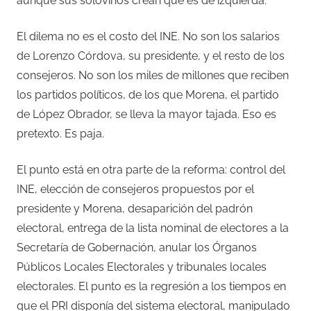
aunque sus solovinos crean que es de izquierda.
El dilema no es el costo del INE. No son los salarios
de Lorenzo Córdova, su presidente, y el resto de los
consejeros. No son los miles de millones que reciben
los partidos políticos, de los que Morena, el partido
de López Obrador, se lleva la mayor tajada. Eso es
pretexto. Es paja.
El punto está en otra parte de la reforma: control del
INE, elección de consejeros propuestos por el
presidente y Morena, desaparición del padrón
electoral, entrega de la lista nominal de electores a la
Secretaría de Gobernación, anular los Órganos
Públicos Locales Electorales y tribunales locales
electorales. El punto es la regresión a los tiempos en
que el PRI disponía del sistema electoral, manipulado