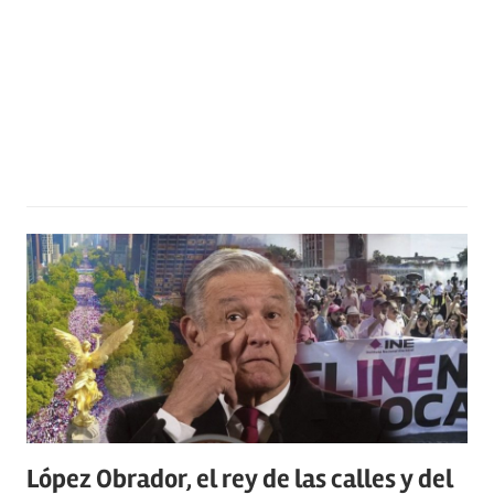
López Obrador, el rey de las calles y del