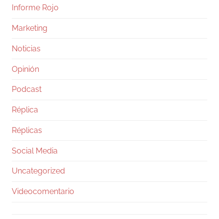
Informe Rojo
Marketing
Noticias
Opinión
Podcast
Réplica
Réplicas
Social Media
Uncategorized
Videocomentario