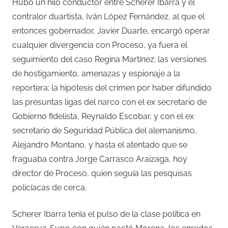
Hubo un hilo conductor entre Scherer Ibarra y el
contralor duartista, Iván López Fernández, al que el
entonces gobernador, Javier Duarte, encargó operar
cualquier divergencia con Proceso, ya fuera el
seguimiento del caso Regina Martínez; las versiones
de hostigamiento, amenazas y espionaje a la
reportera; la hipótesis del crimen por haber difundido
las presuntas ligas del narco con el ex secretario de
Gobierno fidelista, Reynaldo Escobar, y con el ex
secretario de Seguridad Pública del alemanismo,
Alejandro Montano, y hasta el atentado que se
fraguaba contra Jorge Carrasco Araizaga, hoy
director de Proceso, quien seguía las pesquisas
policíacas de cerca.
Scherer Ibarra tenía el pulso de la clase política en