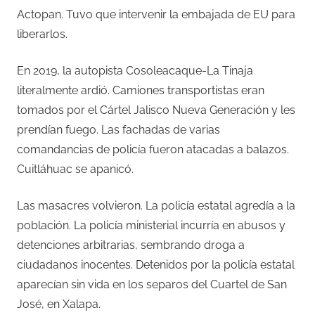
Actopan. Tuvo que intervenir la embajada de EU para
liberarlos.
En 2019, la autopista Cosoleacaque-La Tinaja
literalmente ardió. Camiones transportistas eran
tomados por el Cártel Jalisco Nueva Generación y les
prendían fuego. Las fachadas de varias
comandancias de policía fueron atacadas a balazos.
Cuitláhuac se apanicó.
Las masacres volvieron. La policía estatal agredía a la
población. La policía ministerial incurría en abusos y
detenciones arbitrarias, sembrando droga a
ciudadanos inocentes. Detenidos por la policía estatal
aparecían sin vida en los separos del Cuartel de San
José, en Xalapa.