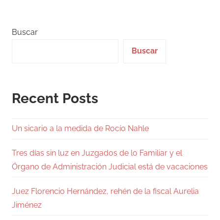
entradas
Buscar
Buscar
Recent Posts
Un sicario a la medida de Rocío Nahle
Tres días sin luz en Juzgados de lo Familiar y el
Órgano de Administración Judicial está de vacaciones
Juez Florencio Hernández, rehén de la fiscal Aurelia
Jiménez