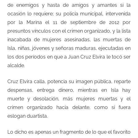
de enemigos y hasta de amigos y amantes si la
ocasión lo requiere; su policía municipal, intervenida
por la Marina el 11 de septiembre de 2012 por
presuntos vínculos con el crimen organizado, y la lista
inacabada de mujeres asesinadas, las muertas de
Isla, niñas, jóvenes y señoras maduras, ejecutadas en
los dos períodos en que a Juan Cruz Elvira le tocó ser
alcalde.
Cruz Elvira calla, potencia su imagen pública, reparte
despensas, entrega dinero, mientras en Isla hay
muerte y desolación, más mujeres muertas y el
crimen organizado hacia delante, como si fuera
eslogan duartista.
Lo dicho es apenas un fragmento de lo que el favorito