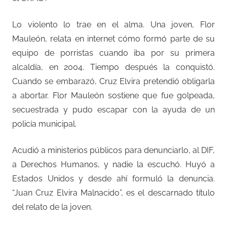
Lo violento lo trae en el alma. Una joven, Flor
Mauleón, relata en internet cómo formó parte de su
equipo de porristas cuando iba por su primera
alcaldía, en 2004. Tiempo después la conquistó.
Cuando se embarazó, Cruz Elvira pretendió obligarla
a abortar. Flor Mauleón sostiene que fue golpeada,
secuestrada y pudo escapar con la ayuda de un
policía municipal.
Acudió a ministerios públicos para denunciarlo, al DIF,
a Derechos Humanos, y nadie la escuchó. Huyó a
Estados Unidos y desde ahí formuló la denuncia.
“Juan Cruz Elvira Malnacido”, es el descarnado título
del relato de la joven.