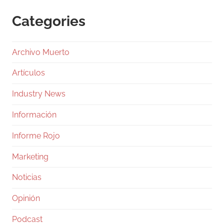
Categories
Archivo Muerto
Artículos
Industry News
Información
Informe Rojo
Marketing
Noticias
Opinión
Podcast