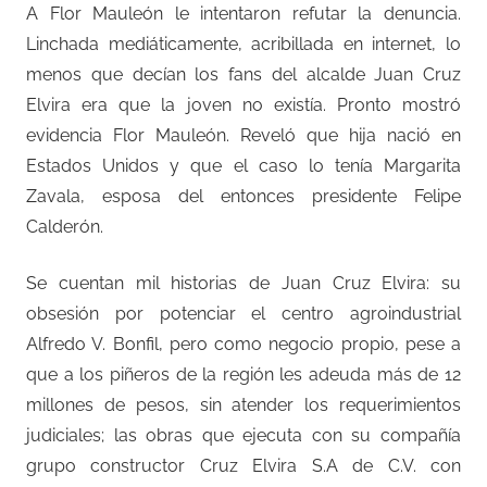
A Flor Mauleón le intentaron refutar la denuncia.
Linchada mediáticamente, acribillada en internet, lo
menos que decían los fans del alcalde Juan Cruz
Elvira era que la joven no existía. Pronto mostró
evidencia Flor Mauleón. Reveló que hija nació en
Estados Unidos y que el caso lo tenía Margarita
Zavala, esposa del entonces presidente Felipe
Calderón.
Se cuentan mil historias de Juan Cruz Elvira: su
obsesión por potenciar el centro agroindustrial
Alfredo V. Bonfil, pero como negocio propio, pese a
que a los piñeros de la región les adeuda más de 12
millones de pesos, sin atender los requerimientos
judiciales; las obras que ejecuta con su compañía
grupo constructor Cruz Elvira S.A de C.V. con