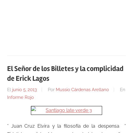
El Señor de los Billetes y la complicidad
de Erick Lagos
El
junio 5, 2013
Por
Mussio Cárdenas Arellano
En
Informe Rojo
* Juan Cruz Elvira y la filosofía de la despensa *