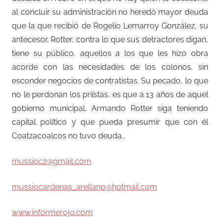
al concluir su administración no heredó mayor deuda
que la que recibió de Rogelio Lemarroy González, su
antecesor. Rotter, contra lo que sus detractores digan,
tiene su público, aquellos a los que les hizo obra
acorde con las necesidades de los colonos, sin
esconder negocios de contratistas. Su pecado, lo que
no le perdonan los priístas, es que a 13 años de aquel
gobierno municipal, Armando Rotter siga teniendo
capital político y que pueda presumir que con él
Coatzacoalcos no tuvo deuda…
mussioc2@gmail.com
mussiocardenas_arellano@hotmail.com
www.informerojo.com