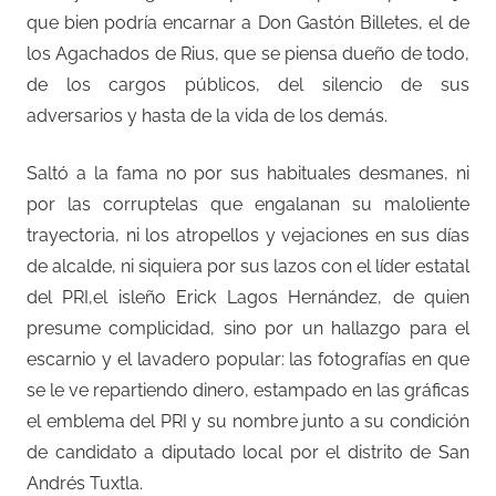
que bien podría encarnar a Don Gastón Billetes, el de
los Agachados de Rius, que se piensa dueño de todo,
de los cargos públicos, del silencio de sus
adversarios y hasta de la vida de los demás.
Saltó a la fama no por sus habituales desmanes, ni
por las corruptelas que engalanan su maloliente
trayectoria, ni los atropellos y vejaciones en sus días
de alcalde, ni siquiera por sus lazos con el líder estatal
del PRI,el isleño Erick Lagos Hernández, de quien
presume complicidad, sino por un hallazgo para el
escarnio y el lavadero popular: las fotografías en que
se le ve repartiendo dinero, estampado en las gráficas
el emblema del PRI y su nombre junto a su condición
de candidato a diputado local por el distrito de San
Andrés Tuxtla.