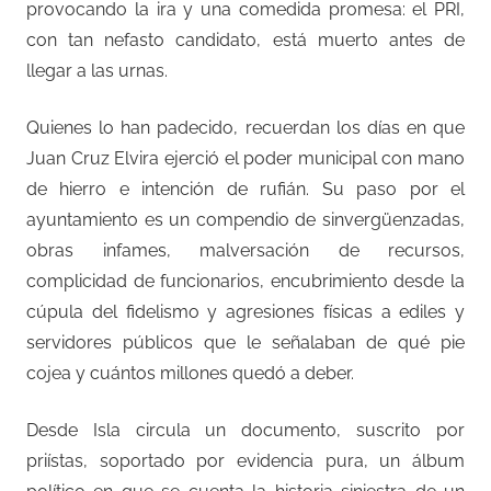
provocando la ira y una comedida promesa: el PRI,
con tan nefasto candidato, está muerto antes de
llegar a las urnas.
Quienes lo han padecido, recuerdan los días en que
Juan Cruz Elvira ejerció el poder municipal con mano
de hierro e intención de rufián. Su paso por el
ayuntamiento es un compendio de sinvergüenzadas,
obras infames, malversación de recursos,
complicidad de funcionarios, encubrimiento desde la
cúpula del fidelismo y agresiones físicas a ediles y
servidores públicos que le señalaban de qué pie
cojea y cuántos millones quedó a deber.
Desde Isla circula un documento, suscrito por
priístas, soportado por evidencia pura, un álbum