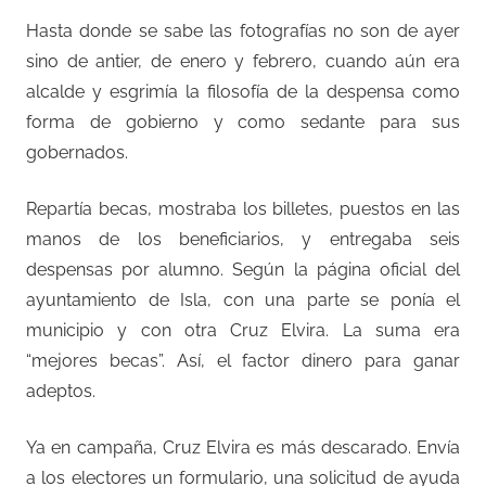
Hasta donde se sabe las fotografías no son de ayer
sino de antier, de enero y febrero, cuando aún era
alcalde y esgrimía la filosofía de la despensa como
forma de gobierno y como sedante para sus
gobernados.
Repartía becas, mostraba los billetes, puestos en las
manos de los beneficiarios, y entregaba seis
despensas por alumno. Según la página oficial del
ayuntamiento de Isla, con una parte se ponía el
municipio y con otra Cruz Elvira. La suma era
“mejores becas”. Así, el factor dinero para ganar
adeptos.
Ya en campaña, Cruz Elvira es más descarado. Envía
a los electores un formulario, una solicitud de ayuda