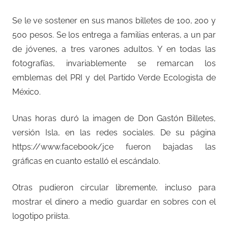
Se le ve sostener en sus manos billetes de 100, 200 y
500 pesos. Se los entrega a familias enteras, a un par
de jóvenes, a tres varones adultos. Y en todas las
fotografías, invariablemente se remarcan los
emblemas del PRI y del Partido Verde Ecologista de
México.
Unas horas duró la imagen de Don Gastón Billetes,
versión Isla, en las redes sociales. De su página
https://www.facebook/jce fueron bajadas las
gráficas en cuanto estalló el escándalo.
Otras pudieron circular libremente, incluso para
mostrar el dinero a medio guardar en sobres con el
logotipo priísta.