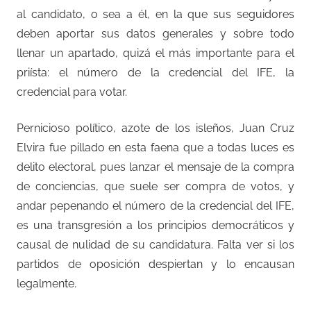
al candidato, o sea a él, en la que sus seguidores
deben aportar sus datos generales y sobre todo
llenar un apartado, quizá el más importante para el
priísta: el número de la credencial del IFE, la
credencial para votar.
Pernicioso político, azote de los isleños, Juan Cruz
Elvira fue pillado en esta faena que a todas luces es
delito electoral, pues lanzar el mensaje de la compra
de conciencias, que suele ser compra de votos, y
andar pepenando el número de la credencial del IFE,
es una transgresión a los principios democráticos y
causal de nulidad de su candidatura. Falta ver si los
partidos de oposición despiertan y lo encausan
legalmente.