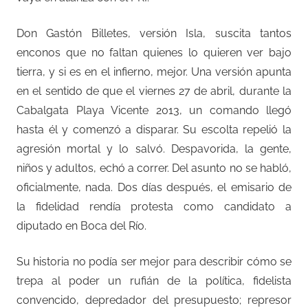
Don Gastón Billetes, versión Isla, suscita tantos
enconos que no faltan quienes lo quieren ver bajo
tierra, y si es en el infierno, mejor. Una versión apunta
en el sentido de que el viernes 27 de abril, durante la
Cabalgata Playa Vicente 2013, un comando llegó
hasta él y comenzó a disparar. Su escolta repelió la
agresión mortal y lo salvó. Despavorida, la gente,
niños y adultos, echó a correr. Del asunto no se habló,
oficialmente, nada. Dos días después, el emisario de
la fidelidad rendía protesta como candidato a
diputado en Boca del Río.
Su historia no podía ser mejor para describir cómo se
trepa al poder un rufián de la política, fidelista
convencido, depredador del presupuesto; represor