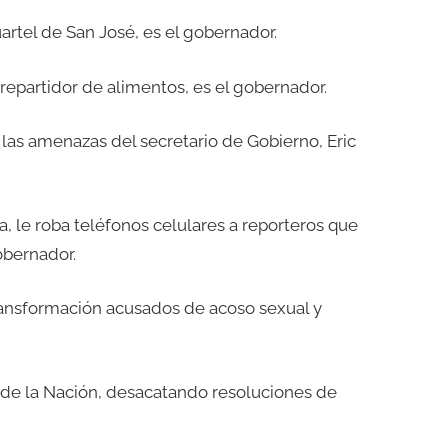
artel de San José, es el gobernador.
 repartidor de alimentos, es el gobernador.
 las amenazas del secretario de Gobierno, Eric
ta, le roba teléfonos celulares a reporteros que
obernador.
ransformación acusados de acoso sexual y
a de la Nación, desacatando resoluciones de