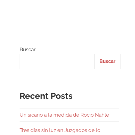
Buscar
Buscar
Recent Posts
Un sicario a la medida de Rocío Nahle
Tres días sin luz en Juzgados de lo