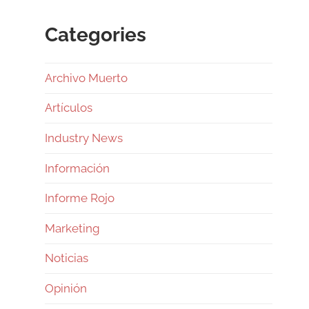
Categories
Archivo Muerto
Artículos
Industry News
Información
Informe Rojo
Marketing
Noticias
Opinión