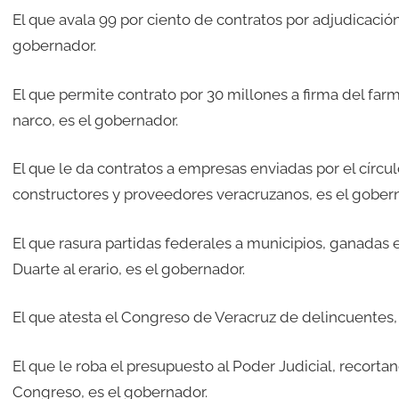
El que avala 99 por ciento de contratos por adjudicación
gobernador.
El que permite contrato por 30 millones a firma del farm
narco, es el gobernador.
El que le da contratos a empresas enviadas por el círc
constructores y proveedores veracruzanos, es el gober
El que rasura partidas federales a municipios, ganadas e
Duarte al erario, es el gobernador.
El que atesta el Congreso de Veracruz de delincuentes, 
El que le roba el presupuesto al Poder Judicial, recort
Congreso, es el gobernador.