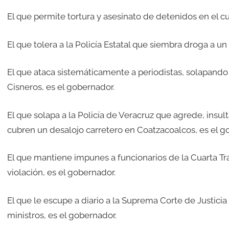
El que permite tortura y asesinato de detenidos en el cu
El que tolera a la Policía Estatal que siembra droga a un
El que ataca sistemáticamente a periodistas, solapando
Cisneros, es el gobernador.
El que solapa a la Policía de Veracruz que agrede, insul
cubren un desalojo carretero en Coatzacoalcos, es el g
El que mantiene impunes a funcionarios de la Cuarta T
violación, es el gobernador.
El que le escupe a diario a la Suprema Corte de Justici
ministros, es el gobernador.