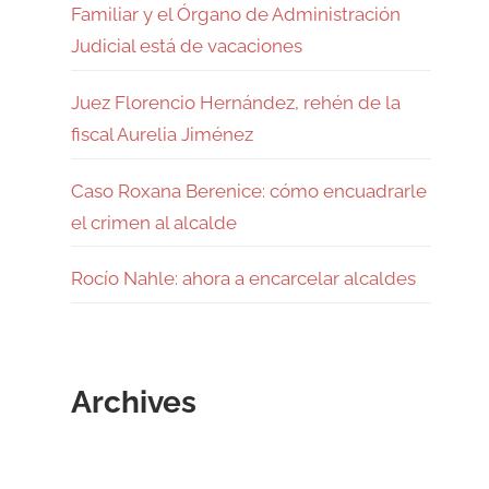
Familiar y el Órgano de Administración
Judicial está de vacaciones
Juez Florencio Hernández, rehén de la
fiscal Aurelia Jiménez
Caso Roxana Berenice: cómo encuadrarle
el crimen al alcalde
Rocío Nahle: ahora a encarcelar alcaldes
Archives