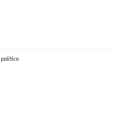
político