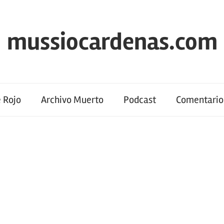
mussiocardenas.com
 Rojo
Archivo Muerto
Podcast
Comentario 