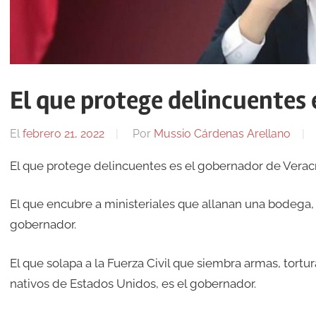
El que protege delincuentes 
El
febrero 21, 2022
Por
Mussio Cárdenas Arellano
El que protege delincuentes es el gobernador de Verac
El que encubre a ministeriales que allanan una bodega, 
gobernador.
El que solapa a la Fuerza Civil que siembra armas, tortu
nativos de Estados Unidos, es el gobernador.