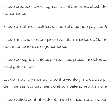
El que produce leyes ilegales, vía el Congreso atestado 
gobernador.
El que destituye alcaldes, usando al diputado payaso, J
El que anula juicios en que se ventilan fraudes de Góme
documentación, es el gobernador.
El que persigue alcaldes perredistas, presionándolos pa
es el gobernador.
El que impone y mantiene contra viento y marea a su pr
de Finanzas, contraviniendo el combate al nepotismo, e
El que valida contratos de obra sin licitación es el gobe