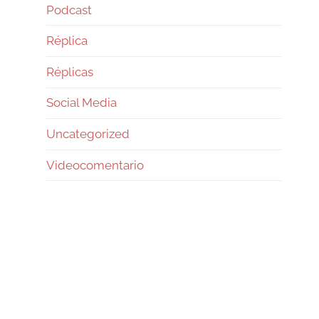
Podcast
Réplica
Réplicas
Social Media
Uncategorized
Videocomentario