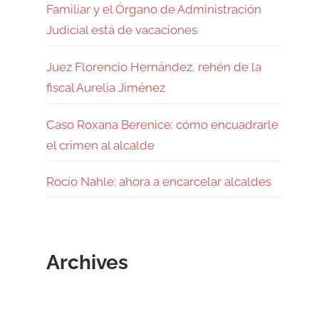
Familiar y el Órgano de Administración
Judicial está de vacaciones
Juez Florencio Hernández, rehén de la
fiscal Aurelia Jiménez
Caso Roxana Berenice: cómo encuadrarle
el crimen al alcalde
Rocío Nahle: ahora a encarcelar alcaldes
Archives