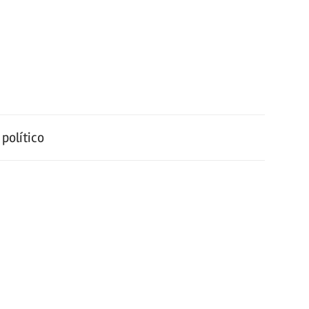
político