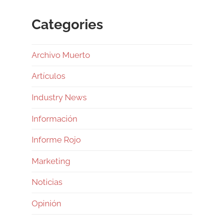
Categories
Archivo Muerto
Artículos
Industry News
Información
Informe Rojo
Marketing
Noticias
Opinión