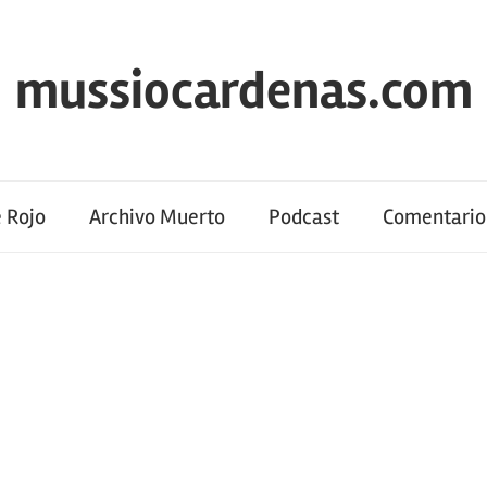
mussiocardenas.com
 Rojo
Archivo Muerto
Podcast
Comentario 