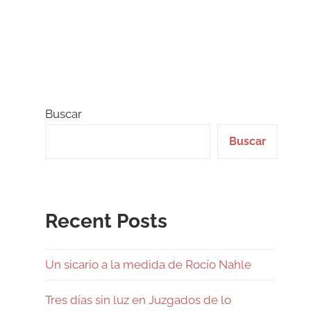
Buscar
Buscar
Recent Posts
Un sicario a la medida de Rocío Nahle
Tres días sin luz en Juzgados de lo