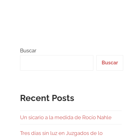
Buscar
Buscar
Recent Posts
Un sicario a la medida de Rocío Nahle
Tres días sin luz en Juzgados de lo