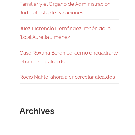
Familiar y el Órgano de Administración
Judicial está de vacaciones
Juez Florencio Hernández, rehén de la
fiscal Aurelia Jiménez
Caso Roxana Berenice: cómo encuadrarle
el crimen al alcalde
Rocío Nahle: ahora a encarcelar alcaldes
Archives