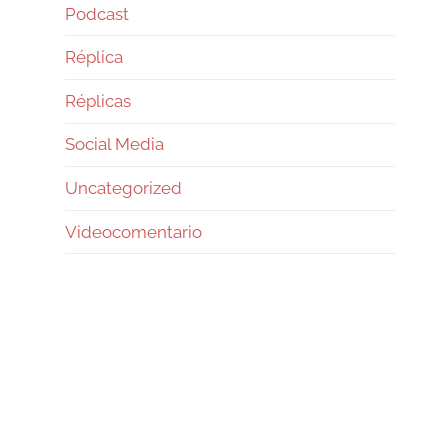
Podcast
Réplica
Réplicas
Social Media
Uncategorized
Videocomentario