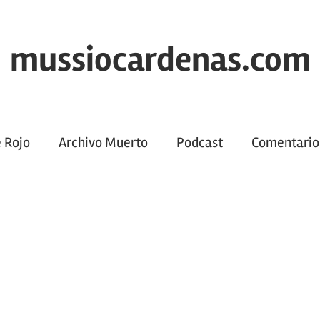
mussiocardenas.com
 Rojo
Archivo Muerto
Podcast
Comentario 