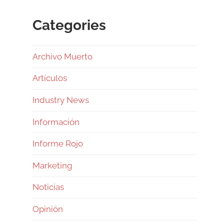
Categories
Archivo Muerto
Artículos
Industry News
Información
Informe Rojo
Marketing
Noticias
Opinión