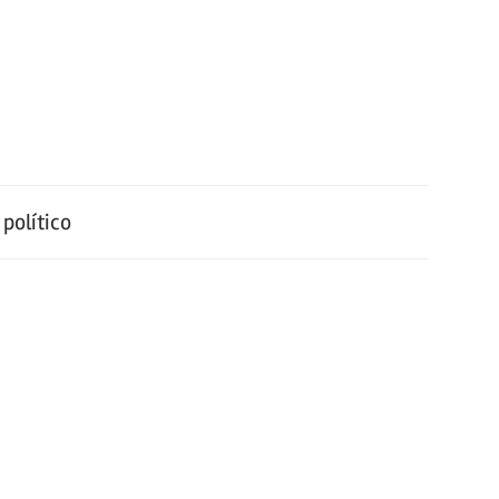
político