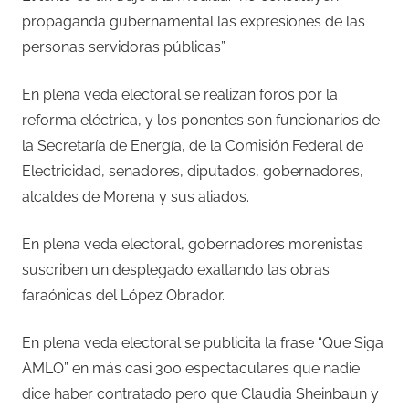
propaganda gubernamental las expresiones de las
personas servidoras públicas”.
En plena veda electoral se realizan foros por la
reforma eléctrica, y los ponentes son funcionarios de
la Secretaría de Energía, de la Comisión Federal de
Electricidad, senadores, diputados, gobernadores,
alcaldes de Morena y sus aliados.
En plena veda electoral, gobernadores morenistas
suscriben un desplegado exaltando las obras
faraónicas del López Obrador.
En plena veda electoral se publicita la frase “Que Siga
AMLO” en más casi 300 espectaculares que nadie
dice haber contratado pero que Claudia Sheinbaun y