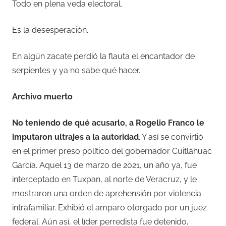
Todo en plena veda electoral.
Es la desesperación.
En algún zacate perdió la flauta el encantador de
serpientes y ya no sabe qué hacer.
Archivo muerto
No teniendo de qué acusarlo, a Rogelio Franco le
imputaron ultrajes a la autoridad
. Y así se convirtió
en el primer preso político del gobernador Cuitláhuac
García. Aquel 13 de marzo de 2021, un año ya, fue
interceptado en Tuxpan, al norte de Veracruz, y le
mostraron una orden de aprehensión por violencia
intrafamiliar. Exhibió el amparo otorgado por un juez
federal. Aún así, el líder perredista fue detenido,