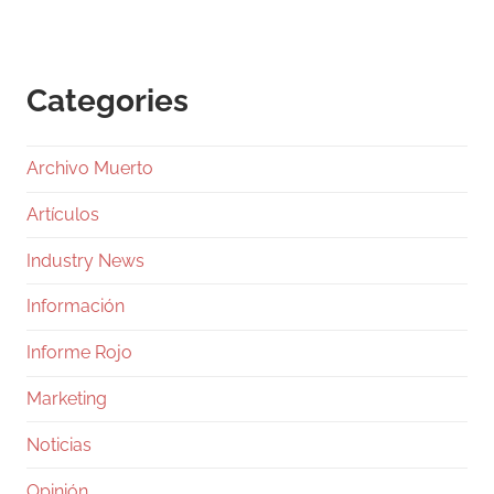
Categories
Archivo Muerto
Artículos
Industry News
Información
Informe Rojo
Marketing
Noticias
Opinión