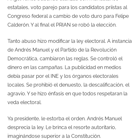
estatales, voto parejo para los candidatos priistas al
Congreso federal a cambio de voto duro para Felipe
Calderón. Y al final el PRIAN se robó la elección.
Tanto abuso hizo modificar la ley electoral. A instancia
de Andrés Manuel y el Partido de la Revolución
Democrática, cambiaron las reglas. Se controló el
dinero en las campañas. La publicidad en medios
debía pasar por el INE y los órganos electorales
locales. Se prohibió el denuesto, la descalificación, el
agravio. Y se hizo énfasis en que todos respetaran la
veda electoral.
Ya presidente, le estorba el orden. Andrés Manuel
desprecia la ley. Le brinca el resorte autoritario,
imaginándose superior a la Constitución.