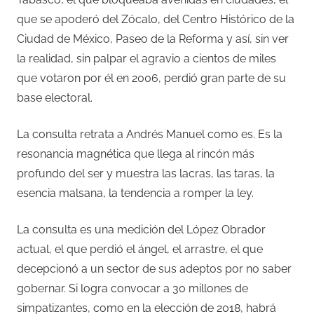
que se apoderó del Zócalo, del Centro Histórico de la
Ciudad de México, Paseo de la Reforma y así, sin ver
la realidad, sin palpar el agravio a cientos de miles
que votaron por él en 2006, perdió gran parte de su
base electoral.
La consulta retrata a Andrés Manuel como es. Es la
resonancia magnética que llega al rincón más
profundo del ser y muestra las lacras, las taras, la
esencia malsana, la tendencia a romper la ley.
La consulta es una medición del López Obrador
actual, el que perdió el ángel, el arrastre, el que
decepcionó a un sector de sus adeptos por no saber
gobernar. Si logra convocar a 30 millones de
simpatizantes, como en la elección de 2018, habrá