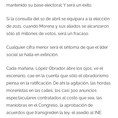
mantenido su base electoral. Y será un éxito.
Si la consulta del 10 de abril se equipara a la elección
de 2021, cuando Morena y sus aliados se alcanzaron
sólo 16 millones de votos, será un fracaso.
Cualquier cifra menor será el síntoma de que el líder
social se halla en extinción.
Cada mañana, López Obrador abre los ojos, ve el
escenario, cae en la cuenta que sólo el obradorismo
piensa en la ratificación. De ahí la agitación, las hordas
morenistas en las calles, los casi 300 anuncios
espectaculares contratados al costo que sea, las
maniobras en el Congreso, la aprobación de
acuerdos que transgreden la ley, el asedio al INE.