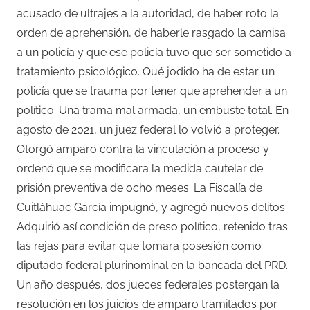
acusado de ultrajes a la autoridad, de haber roto la
orden de aprehensión, de haberle rasgado la camisa
a un policía y que ese policía tuvo que ser sometido a
tratamiento psicológico. Qué jodido ha de estar un
policía que se trauma por tener que aprehender a un
político. Una trama mal armada, un embuste total. En
agosto de 2021, un juez federal lo volvió a proteger.
Otorgó amparo contra la vinculación a proceso y
ordenó que se modificara la medida cautelar de
prisión preventiva de ocho meses. La Fiscalía de
Cuitláhuac García impugnó, y agregó nuevos delitos.
Adquirió así condición de preso político, retenido tras
las rejas para evitar que tomara posesión como
diputado federal plurinominal en la bancada del PRD.
Un año después, dos jueces federales postergan la
resolución en los juicios de amparo tramitados por