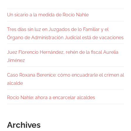
Un sicario a la medida de Rocío Nahle
Tres días sin luz en Juzgados de lo Familiar y el
Órgano de Administración Judicial está de vacaciones
Juez Florencio Hernández, rehén de la fiscal Aurelia
Jiménez
Caso Roxana Berenice: cómo encuadrarle el crimen al
alcalde
Rocío Nahle: ahora a encarcelar alcaldes
Archives