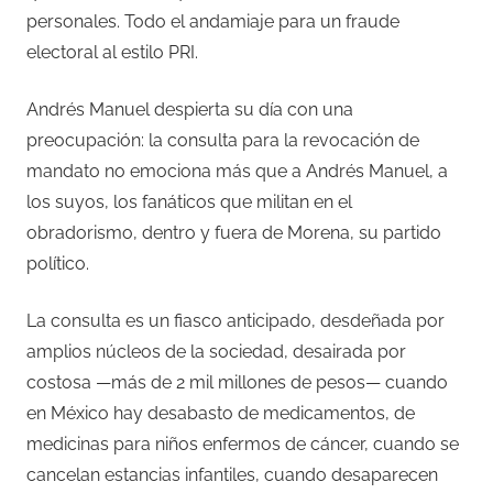
personales. Todo el andamiaje para un fraude
electoral al estilo PRI.
Andrés Manuel despierta su día con una
preocupación: la consulta para la revocación de
mandato no emociona más que a Andrés Manuel, a
los suyos, los fanáticos que militan en el
obradorismo, dentro y fuera de Morena, su partido
político.
La consulta es un fiasco anticipado, desdeñada por
amplios núcleos de la sociedad, desairada por
costosa —más de 2 mil millones de pesos— cuando
en México hay desabasto de medicamentos, de
medicinas para niños enfermos de cáncer, cuando se
cancelan estancias infantiles, cuando desaparecen