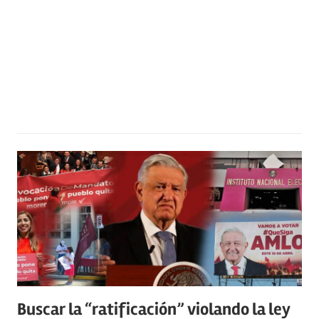
Buscar la “ratificación” violando la ley