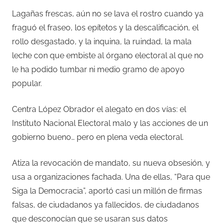
Lagañas frescas, aún no se lava el rostro cuando ya
fraguó el fraseo, los epítetos y la descalificación, el
rollo desgastado, y la inquina, la ruindad, la mala
leche con que embiste al órgano electoral al que no
le ha podido tumbar ni medio gramo de apoyo
popular.
Centra López Obrador el alegato en dos vías: el
Instituto Nacional Electoral malo y las acciones de un
gobierno bueno… pero en plena veda electoral.
Atiza la revocación de mandato, su nueva obsesión, y
usa a organizaciones fachada. Una de ellas, “Para que
Siga la Democracia”, aportó casi un millón de firmas
falsas, de ciudadanos ya fallecidos, de ciudadanos
que desconocían que se usaran sus datos