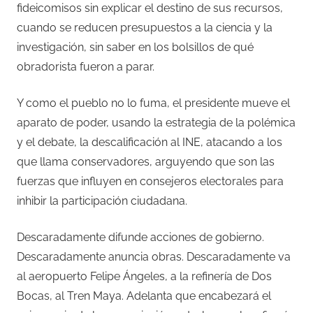
fideicomisos sin explicar el destino de sus recursos,
cuando se reducen presupuestos a la ciencia y la
investigación, sin saber en los bolsillos de qué
obradorista fueron a parar.
Y como el pueblo no lo fuma, el presidente mueve el
aparato de poder, usando la estrategia de la polémica
y el debate, la descalificación al INE, atacando a los
que llama conservadores, arguyendo que son las
fuerzas que influyen en consejeros electorales para
inhibir la participación ciudadana.
Descaradamente difunde acciones de gobierno.
Descaradamente anuncia obras. Descaradamente va
al aeropuerto Felipe Ángeles, a la refinería de Dos
Bocas, al Tren Maya. Adelanta que encabezará el