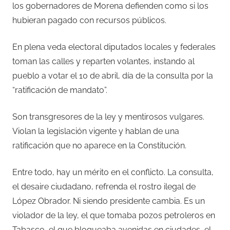
los gobernadores de Morena defienden como si los
hubieran pagado con recursos públicos.
En plena veda electoral diputados locales y federales
toman las calles y reparten volantes, instando al
pueblo a votar el 10 de abril, día de la consulta por la
“ratificación de mandato”.
Son transgresores de la ley y mentirosos vulgares.
Violan la legislación vigente y hablan de una
ratificación que no aparece en la Constitución.
Entre todo, hay un mérito en el conflicto. La consulta,
el desaire ciudadano, refrenda el rostro ilegal de
López Obrador. Ni siendo presidente cambia. Es un
violador de la ley, el que tomaba pozos petroleros en
Tabasco, el que bloqueaba avenidas en ciudades, el