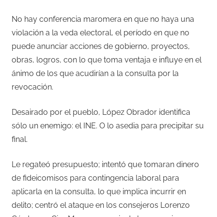
No hay conferencia maromera en que no haya una
violación a la veda electoral, el período en que no
puede anunciar acciones de gobierno, proyectos,
obras, logros, con lo que toma ventaja e influye en el
ánimo de los que acudirían a la consulta por la
revocación.
Desairado por el pueblo, López Obrador identifica
sólo un enemigo: el INE. O lo asedia para precipitar su
final.
Le regateó presupuesto; intentó que tomaran dinero
de fideicomisos para contingencia laboral para
aplicarla en la consulta, lo que implica incurrir en
delito; centró el ataque en los consejeros Lorenzo