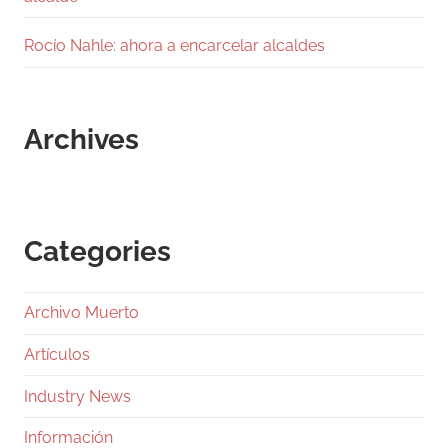
Rocío Nahle: ahora a encarcelar alcaldes
Archives
Categories
Archivo Muerto
Artículos
Industry News
Información