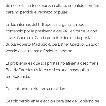
Se necesita no tener nariz, ni olfato, ni sentido común,
para no percibir el rechazo popular.
En las internas del PRI apenas si gana. En 2002
contendió por la presidencia del PRI, en fórmula con
Javier Guerrero
García pero fue derrotada por la
dupla Roberto Madrazo-Elba Esther Gordillo. En 2007,
venció en la interna a Enrique Jackson.
El problema es que los priístas no atinan a descifrar si
Beatriz Paredes es terca o si es una masoquista
empedernida.
Dos episodios retratan su realidad.
Beatriz perdió en la elección para jefe de Gobierno de