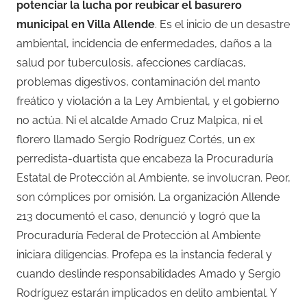
potenciar la lucha por reubicar el basurero
municipal en Villa Allende
. Es el inicio de un desastre
ambiental, incidencia de enfermedades, daños a la
salud por tuberculosis, afecciones cardíacas,
problemas digestivos, contaminación del manto
freático y violación a la Ley Ambiental, y el gobierno
no actúa. Ni el alcalde Amado Cruz Malpica, ni el
florero llamado Sergio Rodríguez Cortés, un ex
perredista-duartista que encabeza la Procuraduría
Estatal de Protección al Ambiente, se involucran. Peor,
son cómplices por omisión. La organización Allende
213 documentó el caso, denunció y logró que la
Procuraduría Federal de Protección al Ambiente
iniciara diligencias. Profepa es la instancia federal y
cuando deslinde responsabilidades Amado y Sergio
Rodríguez estarán implicados en delito ambiental. Y