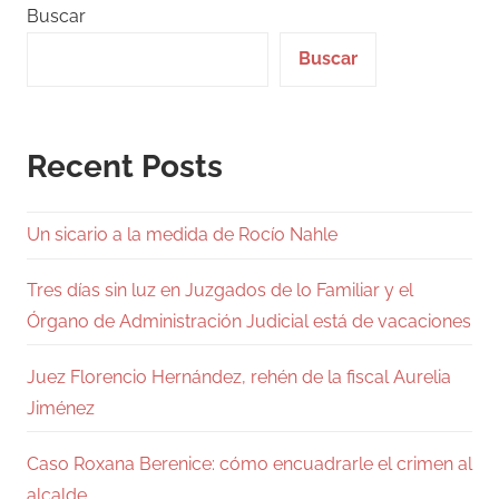
Buscar
Buscar
Recent Posts
Un sicario a la medida de Rocío Nahle
Tres días sin luz en Juzgados de lo Familiar y el
Órgano de Administración Judicial está de vacaciones
Juez Florencio Hernández, rehén de la fiscal Aurelia
Jiménez
Caso Roxana Berenice: cómo encuadrarle el crimen al
alcalde