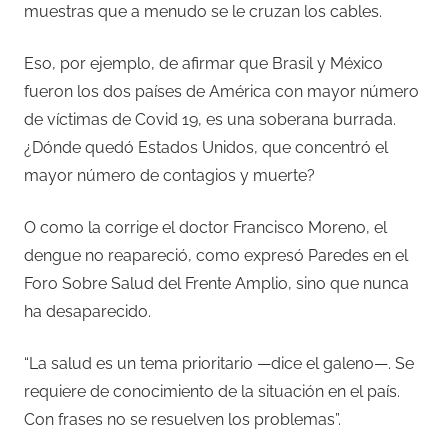
muestras que a menudo se le cruzan los cables.
Eso, por ejemplo, de afirmar que Brasil y México
fueron los dos países de América con mayor número
de víctimas de Covid 19, es una soberana burrada.
¿Dónde quedó Estados Unidos, que concentró el
mayor número de contagios y muerte?
O como la corrige el doctor Francisco Moreno, el
dengue no reapareció, como expresó Paredes en el
Foro Sobre Salud del Frente Amplio, sino que nunca
ha desaparecido.
“La salud es un tema prioritario —dice el galeno—. Se
requiere de conocimiento de la situación en el país.
Con frases no se resuelven los problemas”.