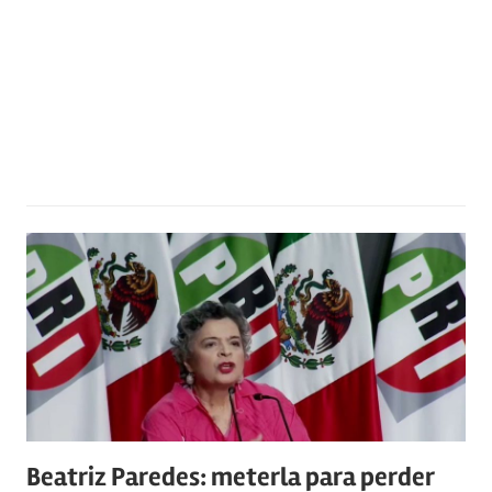
Beatriz Paredes: meterla para perder