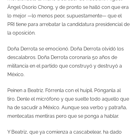
Ángel Osorio Chong, y de pronto se halló con que era
lo mejor —lo menos peor, supuestamente— que el
PRI tiene para arrebatar la candidatura presidencial de
la oposición.
Doña Derrota se emocionó. Doña Derrota olvidó los
descalabros. Doña Derrota coronaría 50 años de
militancia en el partido que construyó y destruyó a
México.
Peinen a Beatriz. Fórrenla con el huipil. Pónganla al
tiro. Denle el micrófono y que suelte todo aquello que
ha de sacudir a México. Aunque sea verbo y patraña,
mentecatas mentiras pero que se ponga a hablar.
Y Beatriz, que ya comienza a cascabelear, ha dado