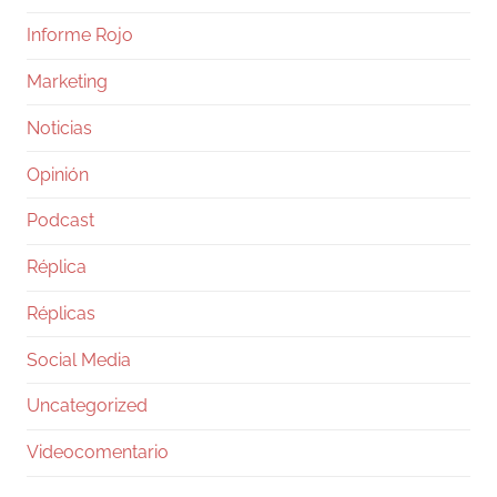
Informe Rojo
Marketing
Noticias
Opinión
Podcast
Réplica
Réplicas
Social Media
Uncategorized
Videocomentario