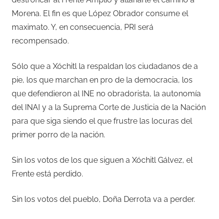
Morena. El fin es que López Obrador consume el
maximato. Y, en consecuencia, PRI será
recompensado.
Sólo que a Xóchitl la respaldan los ciudadanos de a
pie, los que marchan en pro de la democracia, los
que defendieron al INE no obradorista, la autonomía
del INAI y a la Suprema Corte de Justicia de la Nación
para que siga siendo el que frustre las locuras del
primer porro de la nación.
Sin los votos de los que siguen a Xóchitl Gálvez, el
Frente está perdido.
Sin los votos del pueblo, Doña Derrota va a perder.