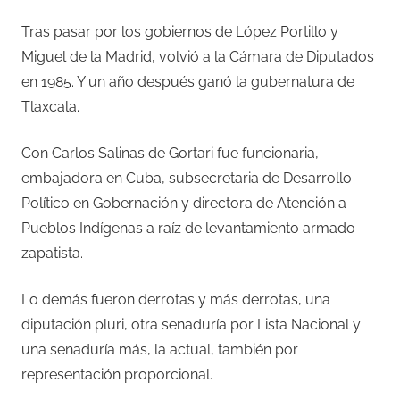
Tras pasar por los gobiernos de López Portillo y
Miguel de la Madrid, volvió a la Cámara de Diputados
en 1985. Y un año después ganó la gubernatura de
Tlaxcala.
Con Carlos Salinas de Gortari fue funcionaria,
embajadora en Cuba, subsecretaria de Desarrollo
Político en Gobernación y directora de Atención a
Pueblos Indígenas a raíz de levantamiento armado
zapatista.
Lo demás fueron derrotas y más derrotas, una
diputación pluri, otra senaduría por Lista Nacional y
una senaduría más, la actual, también por
representación proporcional.