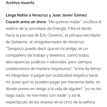
Archivo muerto
Llega Nahle a Veracruz y Juan Javier Gómez
Cazarín arma un show
. “Me quieren matar”, vocifera el
esbirro de la secretaria de Energía. Y tira el dardo
hacia la parcela de Eric Cisneros, el sátrapa secretario
de Gobierno, el vicegobernador de Veracruz.
“Tampoco puedo decir que es mi amigo; es un
compañero de trabajo y tenemos, como todos,
discrepancias políticas o laborales, pero siempre
colaboramos de manera respetuosa”, “sí me da temor
mi integridad; si pagan por publicidad negativa hacia
mí, pues qué no pueden pagar por hacerme daño, es
donde ponen en riesgo a la vida de alguien”, “yo no les
hago nada, no me meto con nadie” y así el
espectáculo de los enanos en el circo de la señora