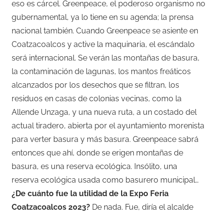
eso es cárcel. Greenpeace, el poderoso organismo no
gubernamental, ya lo tiene en su agenda; la prensa
nacional también. Cuando Greenpeace se asiente en
Coatzacoalcos y active la maquinaria, el escándalo
será internacional. Se verán las montañas de basura,
la contaminación de lagunas, los mantos freáticos
alcanzados por los desechos que se filtran, los
residuos en casas de colonias vecinas, como la
Allende Unzaga, y una nueva ruta, a un costado del
actual tiradero, abierta por el ayuntamiento morenista
para verter basura y más basura. Greenpeace sabrá
entonces que ahí, donde se erigen montañas de
basura, es una reserva ecológica. Insólito, una
reserva ecológica usada como basurero municipal…
¿De cuánto fue la utilidad de la Expo Feria
Coatzacoalcos 2023?
De nada. Fue, diría el alcalde