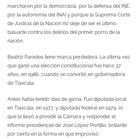
marcharon por la democracia, por la defensa del INE,
por la autonomía del INAI y porque la Suprema Corte
de Justicia de la Nación no deje de ser el último
baluarte contra los delirios del primer porro de la
nación.
Beatriz Paredes tiene marca perdedora. La última vez
que ganó una elección constitucional fue hace 37
años, en 1986, cuando se convirtió en gobernadora
de Tlaxcala.
Antes había tenido días de gloria. Fue diputada local
en Tlaxcala, en 1977, y diputada federal en 1979, lo
que la llevó a presidir la Cámara y responder el
informe presidencial de José López Portillo, brillante
por cierto en la forma en que improvisó.