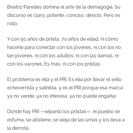
Beatriz Paredes domina el arte de la demagogia. Su
discurso es claro, potente, conciso, directo. Pero es
rollo.
Y con 50 años de priista, 70 años de edad, ni cómo
hacerle para conectar con los jóvenes, ni con los no
tan jóvenes, ni con los adultos, ni con las damas, ni
con los varones. Es más, ni con los priistas.
El problema es ella y el PRI. Es ella por llevar el sello
echeverrista y salinista, y es el PRI porque esa marca
ya no vende, ya no interesa, ya no puede engañar.
Donde hay PRI —sépanlo los priistas—, el pueblo se
esfuma, se abstiene, se aleja de las urnas y los lleva a
la derrota.