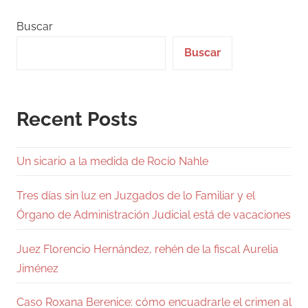
entradas
Buscar
Buscar
Recent Posts
Un sicario a la medida de Rocío Nahle
Tres días sin luz en Juzgados de lo Familiar y el
Órgano de Administración Judicial está de vacaciones
Juez Florencio Hernández, rehén de la fiscal Aurelia
Jiménez
Caso Roxana Berenice: cómo encuadrarle el crimen al