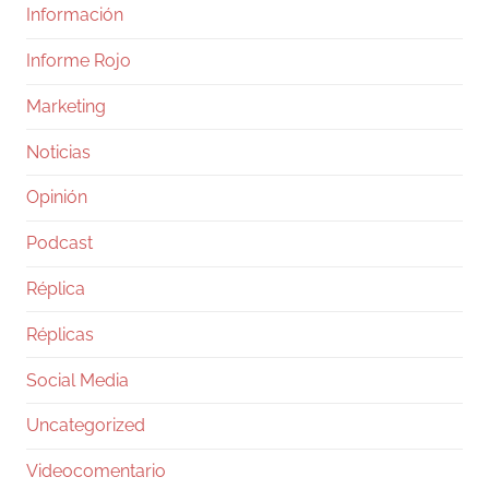
Información
Informe Rojo
Marketing
Noticias
Opinión
Podcast
Réplica
Réplicas
Social Media
Uncategorized
Videocomentario