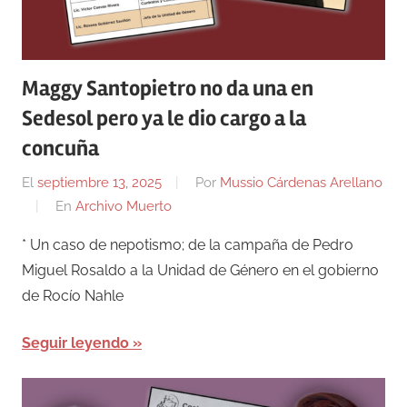
Maggy Santopietro no da una en
Sedesol pero ya le dio cargo a la
concuña
El
septiembre 13, 2025
Por
Mussio Cárdenas Arellano
En
Archivo Muerto
* Un caso de nepotismo; de la campaña de Pedro
Miguel Rosaldo a la Unidad de Género en el gobierno
de Rocío Nahle
Seguir leyendo