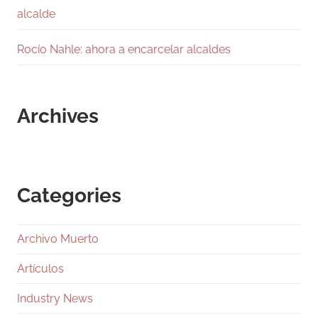
alcalde
Rocío Nahle: ahora a encarcelar alcaldes
Archives
Categories
Archivo Muerto
Artículos
Industry News