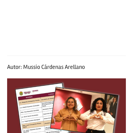
Autor:
Mussio Cárdenas Arellano