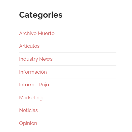
Categories
Archivo Muerto
Artículos
Industry News
Información
Informe Rojo
Marketing
Noticias
Opinión