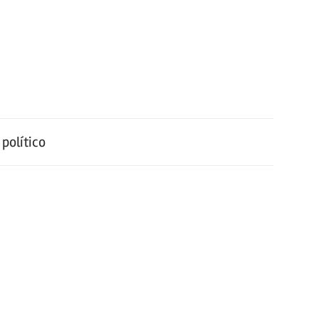
político