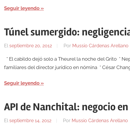
Seguir leyendo
Túnel sumergido: negligenci
El
septiembre 20, 2012
Por
Mussio Cárdenas Arellano
* El cabildo dejó solo a Theurel la noche del Grito * 
familiares del director jurídico en nómina * César Chan
Seguir leyendo
API de Nanchital: negocio en
El
septiembre 14, 2012
Por
Mussio Cárdenas Arellano