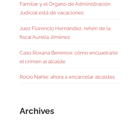
Familiar y el Órgano de Administración
Judicial está de vacaciones
Juez Florencio Hernández, rehén de la
fiscal Aurelia Jiménez
Caso Roxana Berenice: cómo encuadrarle
el crimen al alcalde
Rocío Nahle: ahora a encarcelar alcaldes
Archives