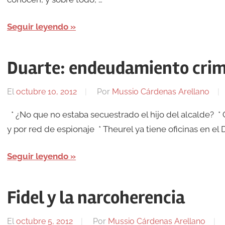
Seguir leyendo
Duarte: endeudamiento crim
El
octubre 10, 2012
Por
Mussio Cárdenas Arellano
* ¿No que no estaba secuestrado el hijo del alcalde? * C
y por red de espionaje * Theurel ya tiene oficinas en el 
Seguir leyendo
Fidel y la narcoherencia
El
octubre 5, 2012
Por
Mussio Cárdenas Arellano