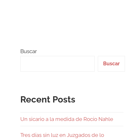
Buscar
Buscar
Recent Posts
Un sicario a la medida de Rocío Nahle
Tres días sin luz en Juzgados de lo