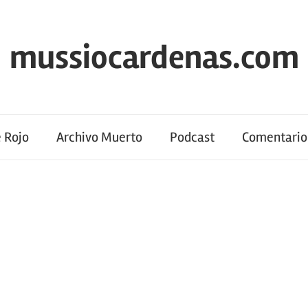
mussiocardenas.com
 Rojo
Archivo Muerto
Podcast
Comentario 