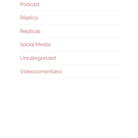
Podcast
Réplica
Réplicas
Social Media
Uncategorized
Videocomentario