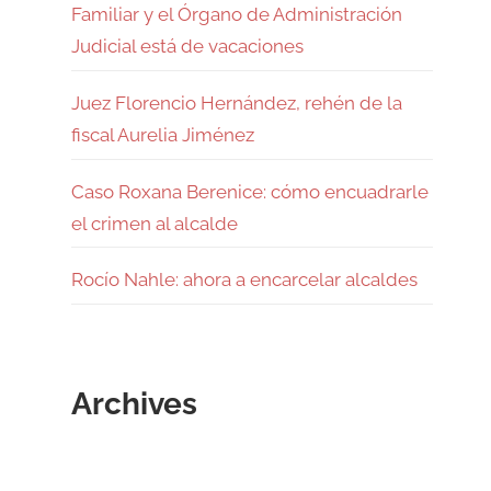
Familiar y el Órgano de Administración
Judicial está de vacaciones
Juez Florencio Hernández, rehén de la
fiscal Aurelia Jiménez
Caso Roxana Berenice: cómo encuadrarle
el crimen al alcalde
Rocío Nahle: ahora a encarcelar alcaldes
Archives