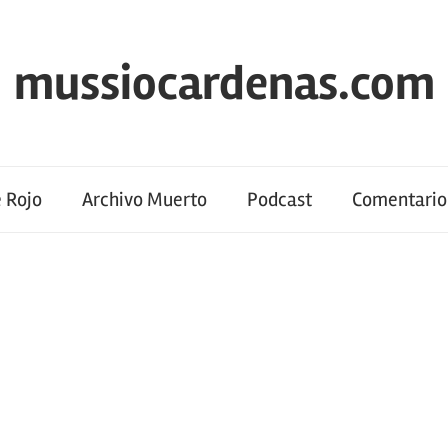
mussiocardenas.com
 Rojo
Archivo Muerto
Podcast
Comentario 