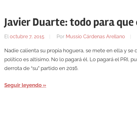
Javier Duarte: todo para que 
El
octubre 7, 2015
Por
Mussio Cárdenas Arellano
Nadie calienta su propia hoguera, se mete en ella y se q
político es altísimo. No lo pagará él. Lo pagará el PRI, 
derrota de “su” partido en 2016.
Seguir leyendo