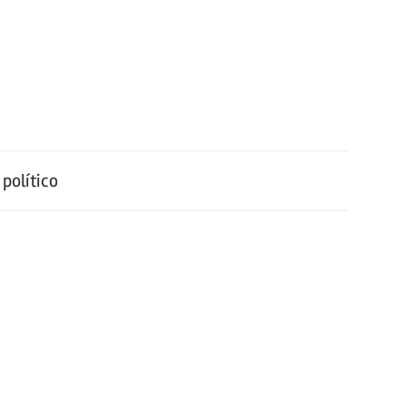
político