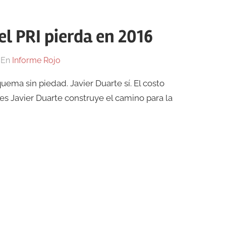
el PRI pierda en 2016
En
Informe Rojo
uema sin piedad. Javier Duarte sí. El costo
pues Javier Duarte construye el camino para la