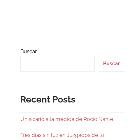
Buscar
Buscar
Recent Posts
Un sicario a la medida de Rocío Nahle
Tres días sin luz en Juzgados de lo