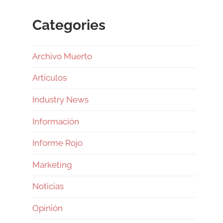
Categories
Archivo Muerto
Artículos
Industry News
Información
Informe Rojo
Marketing
Noticias
Opinión