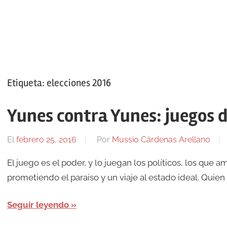
Etiqueta:
elecciones 2016
Yunes contra Yunes: juegos 
El
febrero 25, 2016
Por
Mussio Cárdenas Arellano
El juego es el poder, y lo juegan los políticos, los que 
prometiendo el paraíso y un viaje al estado ideal. Quien
Seguir leyendo